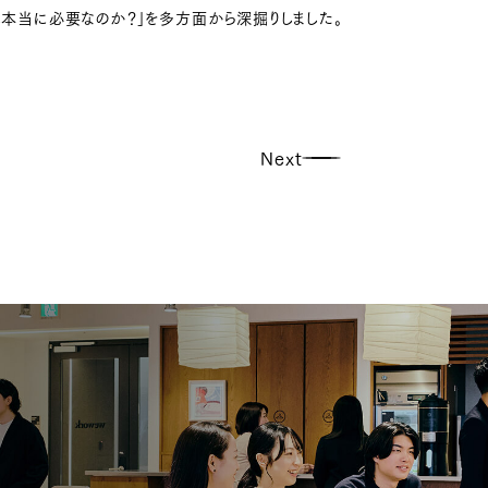
は本当に必要なのか？」を多方面から深掘りしました。
Next