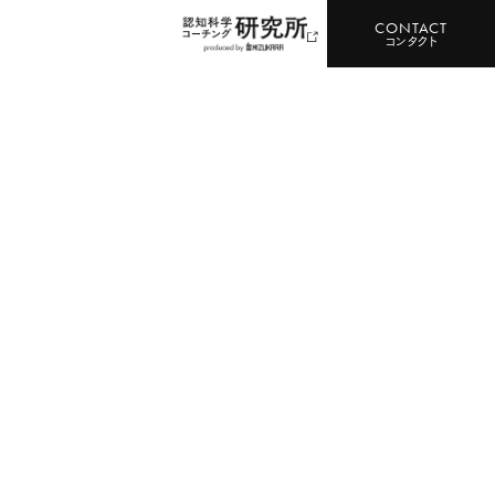
CONTACT
コンタクト