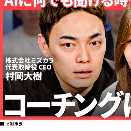
■ 番組概要