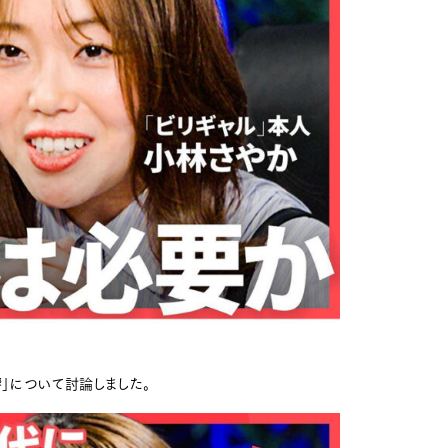
」について討論しました。