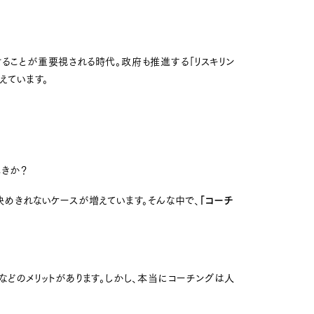
ることが重要視される時代。政府も推進する「リスキリン
えています。
べきか？
決めきれないケースが増えています。そんな中で、
「コーチ
などのメリットがあります。しかし、本当にコーチングは人