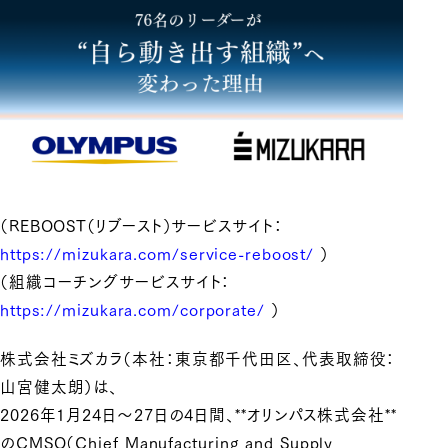
（REBOOST（リブースト）サービスサイト：
https://mizukara.com/service-reboost/
）
（組織コーチングサービスサイト：
https://mizukara.com/corporate/
）
株式会社ミズカラ（本社：東京都千代田区、代表取締役：
山宮健太朗）は、
2026年1月24日〜27日の4日間、**オリンパス株式会社**
のCMSO（Chief Manufacturing and Supply