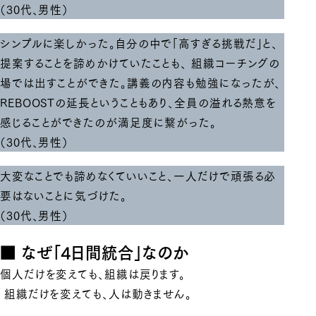
（30代、男性）
シンプルに楽しかった。自分の中で「高すぎる挑戦だ」と、
提案することを諦めかけていたことも、 組織コーチングの
場では出すことができた。講義の内容も勉強になったが、
REBOOSTの延長ということもあり、全員の溢れる熱意を
感じることができたのが満足度に繋がった。
（30代、男性）
大変なことでも諦めなくていいこと、一人だけで頑張る必
要はないことに気づけた。
（30代、男性）
■ なぜ「4日間統合」なのか
個人だけを変えても、組織は戻ります。
組織だけを変えても、人は動きません。