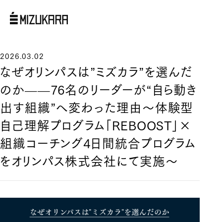
2026.03.02
なぜオリンパスは”ミズカラ”を選んだ
のか——76名のリーダーが“自ら動き
出す組織”へ変わった理由〜体験型
自己理解プログラム「REBOOST」×
組織コーチング4日間統合プログラム
をオリンパス株式会社にて実施〜