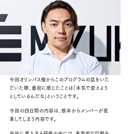
今回オリンパス様からこのプログラムの話をいた
だいた際、最初に感じたことは「本気で変えよう
としているんだな」ということです。
今回の四日間の内容は、根本からメンバーが変
革してしまう内容です。
会社に導入する研修の中には、表面的な行動を