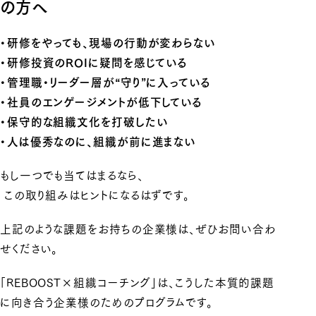
の方へ
・研修をやっても、現場の行動が変わらない
・研修投資のROIに疑問を感じている
・管理職・リーダー層が“守り”に入っている
・社員のエンゲージメントが低下している
・保守的な組織文化を打破したい
・人は優秀なのに、組織が前に進まない
もし一つでも当てはまるなら、
この取り組みはヒントになるはずです。
上記のような課題をお持ちの企業様は、ぜひお問い合わ
せください。
「REBOOST×組織コーチング」は、こうした本質的課題
に向き合う企業様のためのプログラムです。