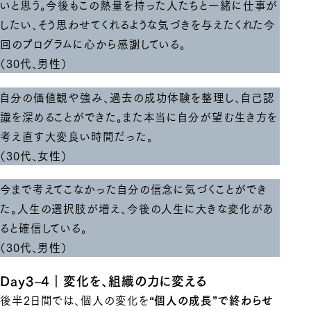
いと思う。今後もこの熱量を持った人たちと一緒に仕事が
したい、そう思わせてくれるような気づきを与えたくれた今
回のプログラムに心から感謝している。
（30代、男性）
自分の価値観や強み、過去の成功体験を整理し、自己認
識を深めることができた。また本当に自分が望む生き方を
考え直す大変良い時間だった。
（30代、女性）
今まで考えてこなかった自分の信念に気づくことができ
た。人生の選択肢が増え、今後の人生に大きな変化があ
ると確信している。
（30代、男性）
Day3–4｜変化を、組織の力に変える
後半2日間では、個人の変化を
“個人の成長”で終わらせ