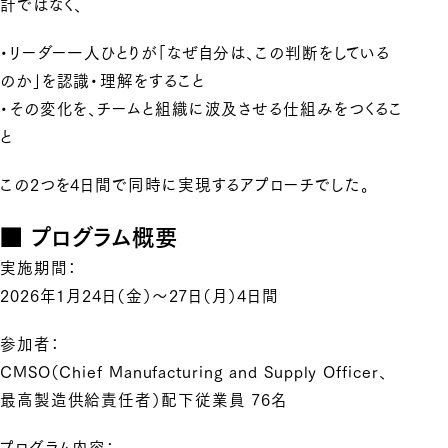
計ではなく、
・リーダー一人ひとりが「なぜ自分は、この判断をしている
のか」を認識・理解をすること
・その変化を、チームと組織に波及させる仕組みをつくるこ
と
この2つを4日間で同時に実現するアプローチでした。
■ プログラム概要
実施期間：
2026年1月24日（金）〜27日（月）4日間
参加者：
CMSO（Chief Manufacturing and Supply Officer、
最高製造供給責任者）配下従業員 76名
プログラム内容：