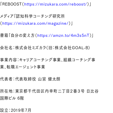
「REBOOST（
https://mizukara.com/reboost/
）」
メディア「認知科学コーチング研究所
（
https://mizukara.com/magazine/
）」
書籍「自分の変え方（
https://amzn.to/4m3s5nT
）」
会社名：株式会社ミズカラ（旧：株式会社GOAL-B）
事業内容：キャリアコーチング事業、組織コーチング事
業、転職エージェント事業
代表者：代表取締役 山宮 健太朗
所在地：東京都千代田区内幸町二丁目２番３号 日比谷
国際ビル 6階
設立：2019年7月