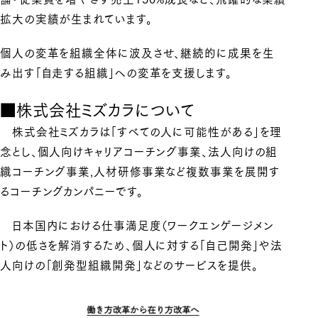
拡大の実績が生まれています。
個人の変革を組織全体に波及させ、継続的に成果を生
み出す「自走する組織」への変革を支援します。
■株式会社ミズカラについて
株式会社ミズカラは「すべての人に可能性がある」を理
念とし、個人向けキャリアコーチング事業、法人向けの組
織コーチング事業,人材研修事業など複数事業を展開す
るコーチングカンパニーです。
日本国内における仕事満足度（ワークエンゲージメン
ト）の低さを解消するため、個人に対する「自己開発」や法
人向けの「創発型組織開発」などのサービスを提供。