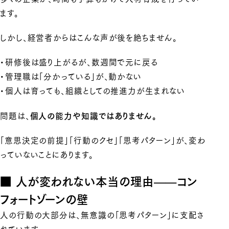
ます。
しかし、経営者からはこんな声が後を絶ちません。
・研修後は盛り上がるが、数週間で元に戻る
・管理職は「分かっている」が、動かない
・個人は育っても、組織としての推進力が生まれない
問題は、
個人の能力や知識ではありません。
「意思決定の前提」「行動のクセ」「思考パターン」が、変わ
っていないことにあります。
■ 人が変われない本当の理由——コン
フォートゾーンの壁
人の行動の大部分は、無意識の「思考パターン」に支配さ
れています。