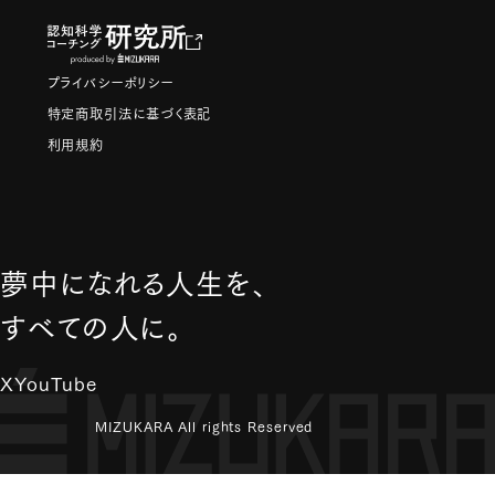
プライバシーポリシー
特定商取引法に基づく表記
利用規約
夢中になれる人生を、
すべての人に。
X
YouTube
MIZUKARA All rights Reserved