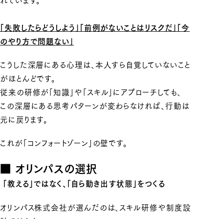
「失敗したらどうしよう」「前例がないことはリスクだ」「今
のやり方で問題ない」
こうした深層にある心理は、本人すら自覚していないこと
がほとんどです。
従来の研修が「知識」や「スキル」にアプローチしても、
この深層にある思考パターンが変わらなければ、行動は
元に戻ります。
これが「コンフォートゾーン」の壁です。
■ オリンパスの選択
「教える」ではなく、「自ら動き出す状態」をつくる
オリンパス株式会社が選んだのは、スキル研修や制度設