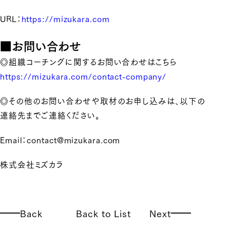
URL：
https://mizukara.com
■お問い合わせ
◎組織コーチングに関するお問い合わせはこちら
https://mizukara.com/contact-company/
◎その他のお問い合わせや取材のお申し込みは、以下の
連絡先までご連絡ください。
Email：contact@mizukara.com
株式会社ミズカラ
Back
Back to List
Next