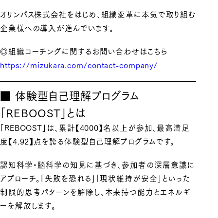
オリンパス株式会社をはじめ、組織変革に本気で取り組む
企業様への導入が進んでいます。
◎組織コーチングに関するお問い合わせはこちら
https://mizukara.com/contact-company/
■ 体験型自己理解プログラム
「REBOOST」とは
「REBOOST」は、累計【4000】名以上が参加、最高満足
度【4.92】点を誇る体験型自己理解プログラムです。
認知科学・脳科学の知見に基づき、参加者の深層意識に
アプローチ。「失敗を恐れる」「現状維持が安全」といった
制限的思考パターンを解除し、本来持つ能力とエネルギ
ーを解放します。