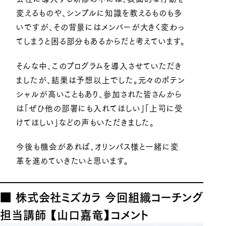
変えるものや、シンプルに知識を教えるものも多
いですが、その背景にはメンバーが大きく変わっ
てしまうと困る部分もあるからだと考えています。
そんな中、このプログラムを導入させていただき
ましたが、結果は予想以上でした。元々のポテン
シャルが高いこともあり、参加された皆さんから
は「ぜひ他の部署にも入れてほしい」「上司に受
けてほしい」などの声もいただきました。
今後も機会があれば、オリンパス様と一緒に変
革を進めていきたいと思います。
■ 株式会社ミズカラ 今回組織コーチング
担当講師 【山口嘉竜】コメント