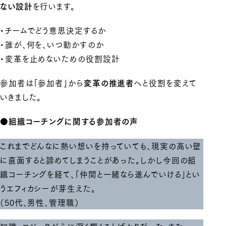
を行います。
ない設計
・チームでどう意思決定するか
・誰が、何を、いつ動かすのか
・変革を止めないための役割設計
参加者は「参加者」から
へと役割を変えて
変革の推進者
いきました。
●組織コーチングに関する参加者の声
これまでどんなに熱い想いを持っていても、現実の高い壁
に直面すると諦めてしまうことがあった。しかし今回の組
織コーチングを経て、「仲間と一緒なら進んでいける」とい
うエフィカシーが芽生えた。
（50代、男性、管理職）