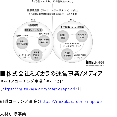
■株式会社ミズカラの運営事業/メディア
キャリアコーチング事業「キャリスピ
（
https://mizukara.com/careerspeed/
）」
組織コーチング事業（
https://mizukara.com/impact/
）
人材研修事業