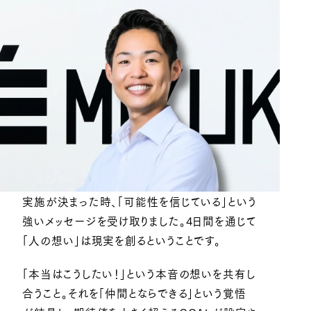
実施が決まった時、「可能性を信じている」という
強いメッセージを受け取りました。4日間を通じて
「人の想い」は現実を創るということです。
「本当はこうしたい！」という本音の想いを共有し
合うこと。それを「仲間とならできる」という覚悟