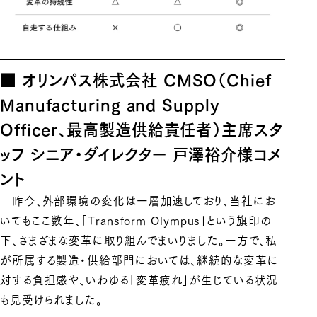
■ オリンパス株式会社 CMSO（Chief
Manufacturing and Supply
Officer、最高製造供給責任者）主席スタ
ッフ シニア・ダイレクター 戸澤裕介様コメ
ント
昨今、外部環境の変化は一層加速しており、当社にお
いてもここ数年、「Transform Olympus」という旗印の
下、さまざまな変革に取り組んでまいりました。一方で、私
が所属する製造・供給部門においては、継続的な変革に
対する負担感や、いわゆる「変革疲れ」が生じている状況
も見受けられました。