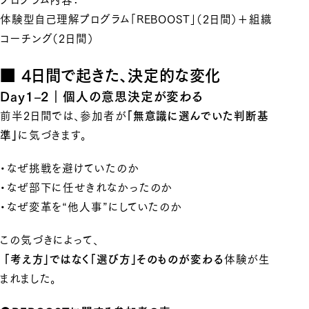
体験型自己理解プログラム「REBOOST」（2日間）＋組織
コーチング（2日間）
■ 4日間で起きた、決定的な変化
Day1–2｜個人の意思決定が変わる
前半2日間では、参加者が
「無意識に選んでいた判断基
に気づきます。
準」
・なぜ挑戦を避けていたのか
・なぜ部下に任せきれなかったのか
・なぜ変革を“他人事”にしていたのか
この気づきによって、
体験が生
「考え方」ではなく「選び方」そのものが変わる
まれました。