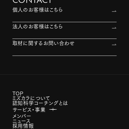
個人のお客様はこちら
法人のお客様はこちら
取材に関するお問い合わせ
TOP
ミズカラについて
認知科学コーチングとは
サービス・事業
メンバー
ニュース
採用情報