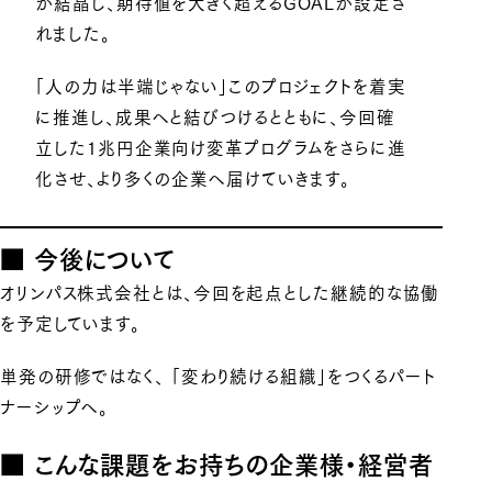
が結晶し、期待値を大きく超えるGOALが設定さ
れました。
「人の力は半端じゃない」このプロジェクトを着実
に推進し、成果へと結びつけるとともに、今回確
立した1兆円企業向け変革プログラムをさらに進
化させ、より多くの企業へ届けていきます。
■ 今後について
オリンパス株式会社とは、今回を起点とした継続的な協働
を予定しています。
単発の研修ではなく、 「変わり続ける組織」をつくるパート
ナーシップへ。
■ こんな課題をお持ちの企業様・経営者