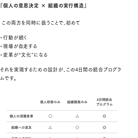
『個人の意思決定 × 組織の実行構造』
この両方を同時に扱うことで、初めて
・行動が続く
・現場が自走する
・変革が“文化”になる
それを実現するための設計が、この4日間の統合プログラ
ムです。