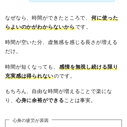
なぜなら、時間ができたところで、
何に使った
らよいのかがわからないから
です。
時間が空いた分、虚無感を感じる長さが増える
だけ。
時間が短くなっても、
感情を無視し続ける限り
充実感は得られない
のです。
もちろん、自由な時間が増えることで楽にな
り、
心身に余裕ができる
ことは事実。
心身の疲労が原因