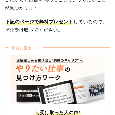
が見つかります。
下記のページで無料プレゼント
しているので、
ぜひ受け取ってください。
見逃し厳禁！！
＼受け取った人の声/