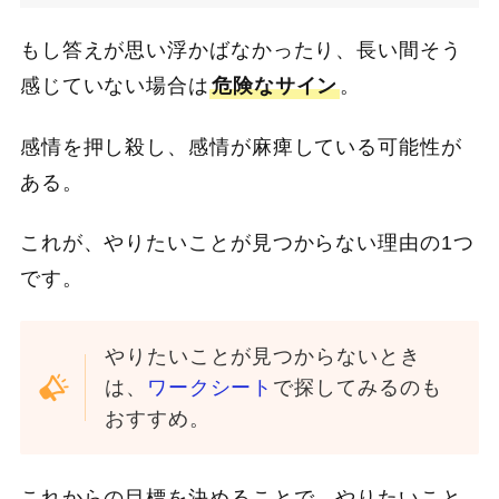
もし答えが思い浮かばなかったり、長い間そう
感じていない場合は
危険なサイン
。
感情を押し殺し、感情が麻痺している可能性が
ある。
これが、やりたいことが見つからない理由の1つ
です。
やりたいことが見つからないとき
は、
ワークシート
で探してみるのも
おすすめ。
これからの目標を決めることで、やりたいこと