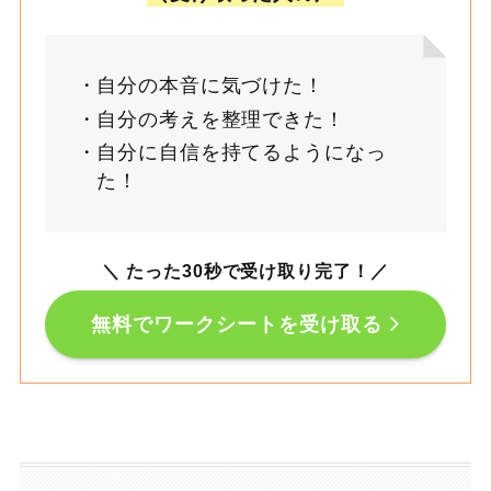
自分の本音に気づけた！
自分の考えを整理できた！
自分に自信を持てるようになっ
た！
＼ たった30秒で受け取り完了！
／
無料でワークシートを受け取る