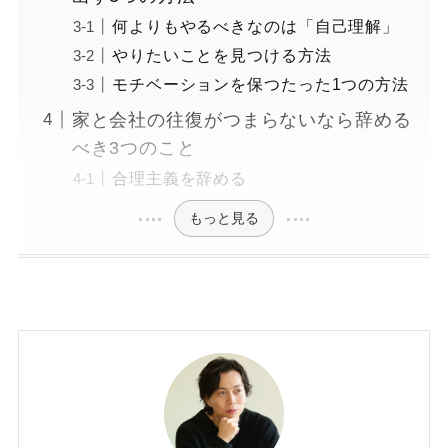
何よりもやるべきなのは「自己理解」
やりたいことを見つける方法
モチベーションを保つたった1つの方法
家と会社の往復がつまらないなら辞める
べき3つのこと
合理主義を辞める
もっと見る