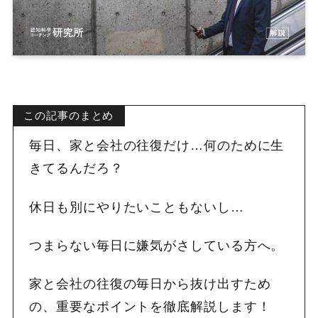
この記事のまとめ
毎日、家と会社の往復だけ…何のために生
きてるんだろ？
休日も別にやりたいこともないし…
つまらない毎日に嫌気がさしている方へ。
家と会社の往復の毎日から抜け出すため
の、重要なポイントを徹底解説します！