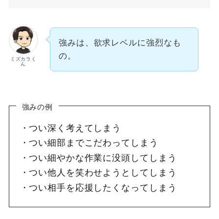
強みは、欲求レベルに強烈なも
の。
ミズカラく
ん
強みの例
つい深く考えてしまう
つい細部までこだわってしまう
つい細やかな作業に没頭してしまう
つい他人を笑わせようとしてしまう
つい相手を応援したくなってしまう