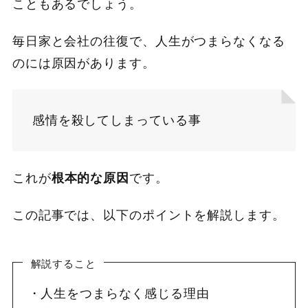
こともあるでしょう。
毎日家と会社の往復で、人生がつまらなくなる
のには原因があります。
感情を殺してしまっている事
これが
根本的な原因
です。
この記事では、以下のポイントを解説します。
解説すること
人生をつまらなく感じる理由