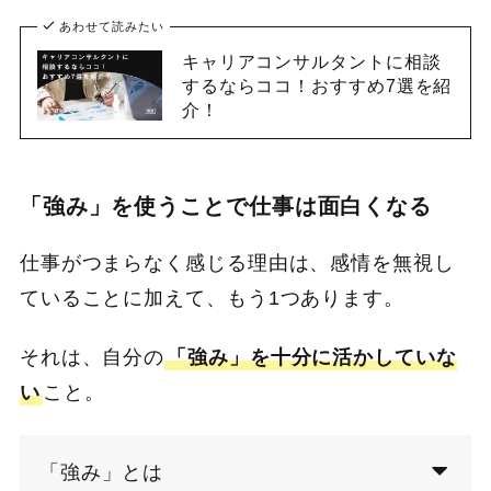
あわせて読みたい
キャリアコンサルタントに相談
するならココ！おすすめ7選を紹
介！
「強み」を使うことで仕事は面白くなる
仕事がつまらなく感じる理由は、感情を無視し
ていることに加えて、もう1つあります。
それは、自分の
「強み」を十分に活かしていな
い
こと。
「強み」とは