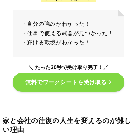
自分の強みがわかった！
仕事で使える武器が見つかった！
輝ける環境がわかった！
＼ たった30秒で受け取り完了！
／
無料でワークシートを受け取る
家と会社の往復の人生を変えるのが難し
い理由