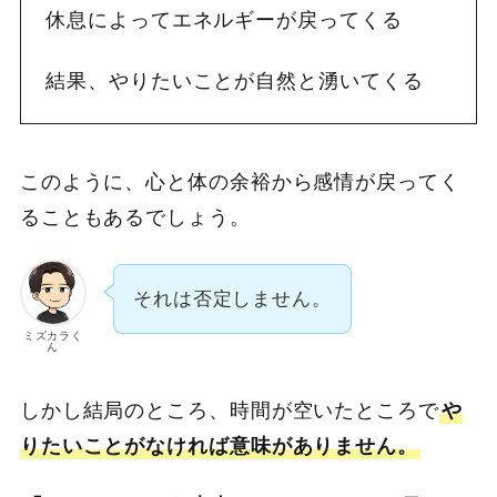
休息によってエネルギーが戻ってくる
結果、やりたいことが自然と湧いてくる
このように、心と体の余裕から感情が戻ってく
ることもあるでしょう。
それは否定しません。
ミズカラく
ん
しかし結局のところ、時間が空いたところで
や
りたいことがなければ意味がありません。