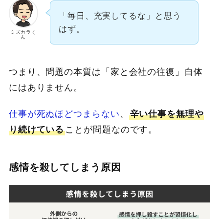
「毎日、充実してるな」と思う
はず。
ミズカラく
ん
つまり、問題の本質は「家と会社の往復」自体
にはありません。
仕事が死ぬほどつまらない
、
辛い仕事を無理や
り続けている
ことが問題なのです。
感情を殺してしまう原因