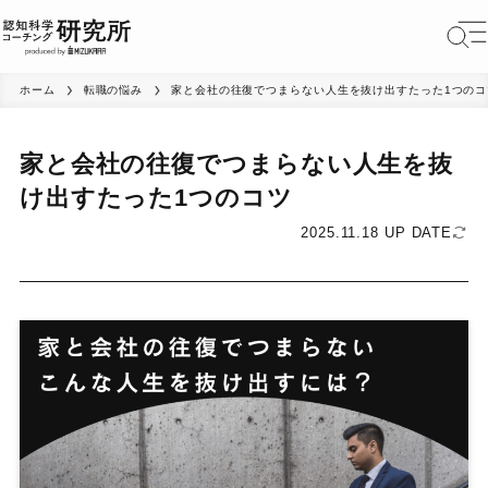
ホーム
転職の悩み
家と会社の往復でつまらない人生を抜け出すたった1つのコ
家と会社の往復でつまらない人生を抜
け出すたった1つのコツ
2025.11.18 UP DATE