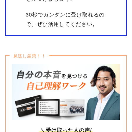
30秒でカンタンに受け取れるの
で、ぜひ活用してください。
見逃し厳禁！！
＼受け取った人の声/