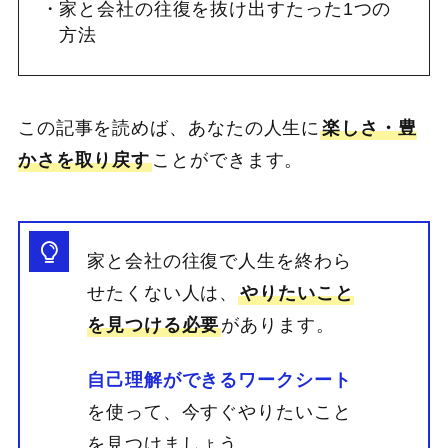
家と会社の往復を抜け出すたった1つの
方法
この記事を読めば、あなたの人生に
楽しさ・豊
かさを取り戻す
ことができます。
家と会社の往復で人生を終わら
せたくない人は、
やりたいこと
を見つける必要
があります。
自己理解ができるワークシート
を使って、今すぐやりたいこと
を見つけましょう。