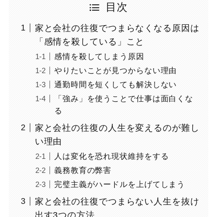
目次
家と会社の往復でつまらなくなる原因は
「感情を殺している」こと
感情を殺してしまう原因
やりたいことが見つからない理由
通勤時間を短くしても解決しない
「強み」を使うことで仕事は面白くな
る
家と会社の往復の人生を変えるのが難し
い理由
人は変化を恐れ現状維持をする
義務教育の弊害
完璧主義がハードルを上げてしまう
家と会社の往復でつまらない人生を抜け
出す3つの方法