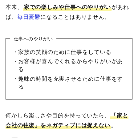
本来、
家での楽しみや仕事へのやりがい
があれ
ば、
毎日憂鬱
になることはありません。
仕事へのやりがい
家族の笑顔のために仕事をしている
お客様が喜んでくれるからやりがいがあ
る
趣味の時間を充実させるために仕事をす
る
何かしら楽しさや目的を持っていたら、
「家と
会社の往復」をネガティブには捉えない
。