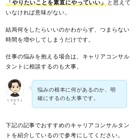
「やりたいことを素直にやっていい」
と思えて
いなければ意味がない。
結局何をしたらいいのかわからず、つまらない
時間を増やしてしまうだけです。
仕事の悩みを抱える場合は、キャリアコンサル
タントに相談するのも大事。
悩みの根本に何があるのか、明
確にするのも大事です。
ミズカラく
ん
下記の記事でおすすめのキャリアコンサルタン
トを紹介しているので参考にしてください。