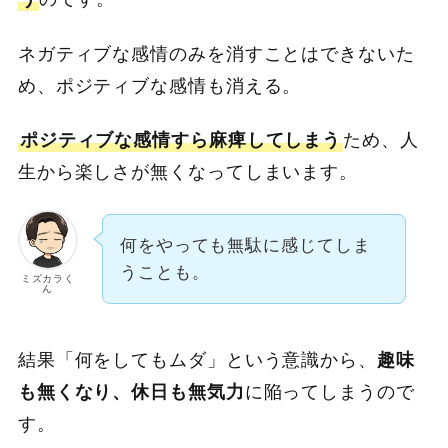
ネガティブな感情のみを消すことはできないた
め、ポジティブな感情も消える。
ポジティブな感情すら麻痺してしまう
ため、人
生から楽しさが無くなってしまいます。
何をやっても無駄に感じてしま
うことも。
ミズカラく
ん
結果「何をしてもムダ」という意識から、
趣味
も無くなり、休日も無気力
に陥ってしまうので
す。