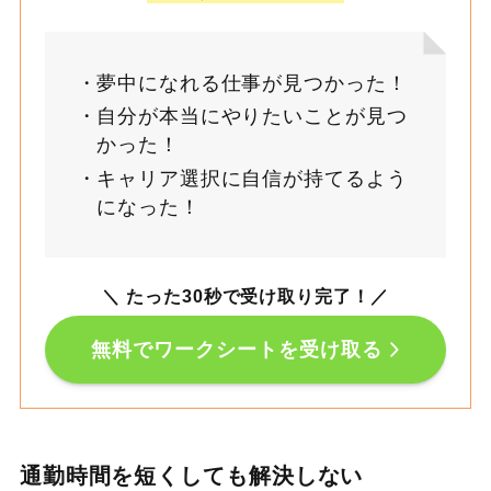
夢中になれる仕事が見つかった！
自分が本当にやりたいことが見つ
かった！
キャリア選択に自信が持てるよう
になった！
＼ たった30秒で受け取り完了！
／
無料でワークシートを受け取る
通勤時間を短くしても解決しない