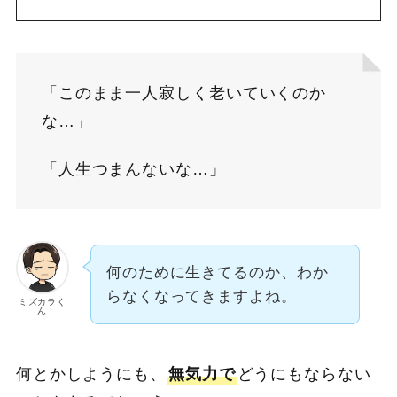
「このまま一人寂しく老いていくのか
な…」
「人生つまんないな…」
何のために生きてるのか、わか
らなくなってきますよね。
ミズカラく
ん
何とかしようにも、
無気力で
どうにもならない