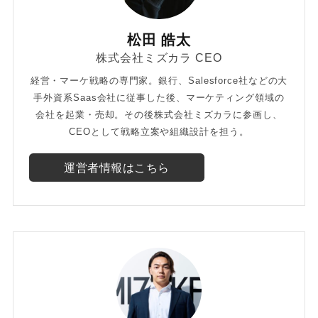
松田 皓太
株式会社ミズカラ CEO
経営・マーケ戦略の専門家。銀行、Salesforce社などの大
手外資系Saas会社に従事した後、マーケティング領域の
会社を起業・売却。その後株式会社ミズカラに参画し、
CEOとして戦略立案や組織設計を担う。
運営者情報はこちら