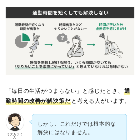
「毎日の生活がつまらない」と感じたとき、
通
勤時間の改善が解決策だ
と考える人がいます。
しかし、これだけでは根本的な
解決にはなりません。
ミズカラく
ん