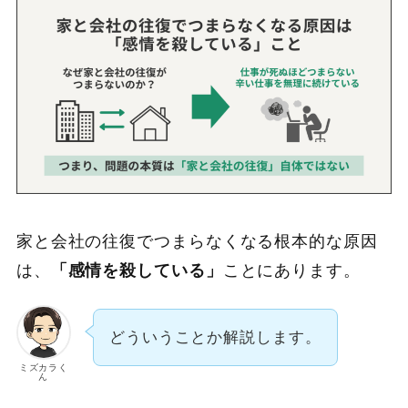
家と会社の往復でつまらなくなる根本的な原因
は、
「感情を殺している」
ことにあります。
どういうことか解説します。
ミズカラく
ん