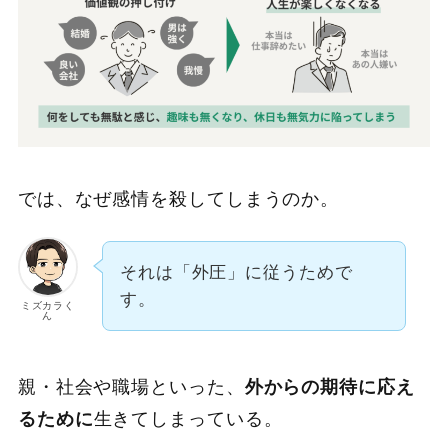
では、なぜ感情を殺してしまうのか。
それは「外圧」に従うためで
す。
ミズカラく
ん
親・社会や職場といった、
外からの期待に応え
るために
生きてしまっている。