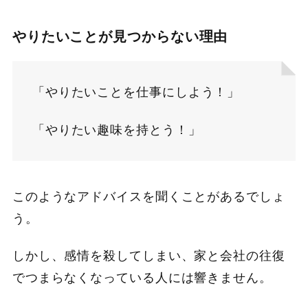
やりたいことが見つからない理由
「やりたいことを仕事にしよう！」
「やりたい趣味を持とう！」
このようなアドバイスを聞くことがあるでしょ
う。
しかし、感情を殺してしまい、家と会社の往復
でつまらなくなっている人には響きません。