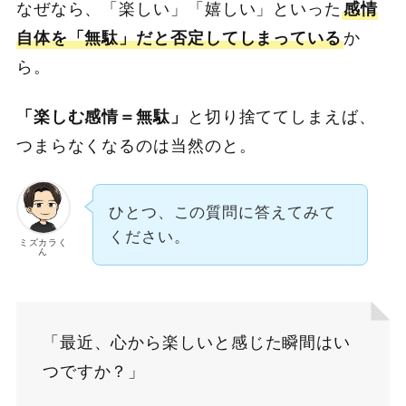
なぜなら、「楽しい」「嬉しい」といった
感情
自体を「無駄」だと否定してしまっている
か
ら。
「楽しむ感情＝無駄」
と切り捨ててしまえば、
つまらなくなるのは当然のと。
ひとつ、この質問に答えてみて
ください。
ミズカラく
ん
「最近、心から楽しいと感じた瞬間はい
つですか？」