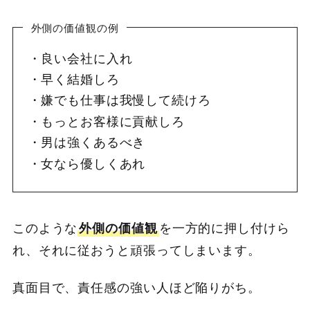
外側の価値観の例
良い会社に入れ
早く結婚しろ
嫌でも仕事は我慢して続けろ
もっとお客様に貢献しろ
男は強くあるべき
女なら優しくあれ
このような
外側の価値観
を一方的に押し付けら
れ、それに従おうと頑張ってしまいます。
真面目で、責任感の強い人ほど陥りがち。