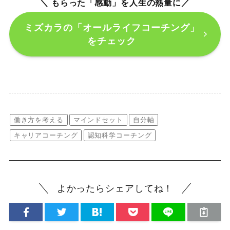
＼ もらった「感動」を人生の熱量に
／
ミズカラの「オールライフコーチング」
をチェック
働き方を考える
マインドセット
自分軸
キャリアコーチング
認知科学コーチング
よかったらシェアしてね！