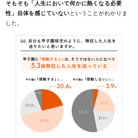
そもそも「人生において何かに熱くなる必要
性」自体を感じていない
ということがわかりま
した。