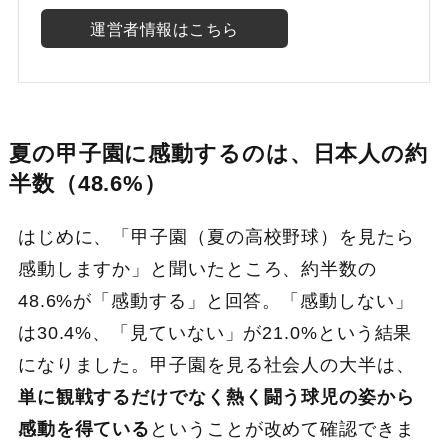
運営者情報はこちら
夏の甲子園に感動するのは、日本人の約
半数（48.6%）
はじめに、「甲子園（夏の高校野球）を見たら
感動しますか」と聞いたところ、約半数の
48.6%が「感動する」と回答。「感動しない」
は30.4%、「見ていない」が21.0%という結果
になりました。甲子園を見る社会人の大半は、
単に観戦するだけでなく熱く闘う球児の姿から
感動を得ている
ということが改めて確認できま