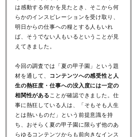
は感動する何かを見たとき、そこから何
らかのインスピレーションを受け取り、
明日からの仕事への糧とする人もいれ
ば、そうでない人もいるということが見
えてきました。
今回の調査では「夏の甲子園」という題
材を通して、
コンテンツへの感受性と人
生の熱狂度・仕事への没入度には一定の
相関性がある
ことが確認できました。仕
事に熱狂している人は、「そもそも人生
とは熱いものだ」という前提意識を持
ち、おそらく夏の甲子園に限らず他のあ
らゆるコンテンツからも前向きなインス