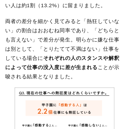
い人は約1割（13.2%）に留まりました。
両者の差分を細かく見てみると「熱狂していな
い」の割合はおおむね同率であり、「どちらと
も言えない」で差分が発生。明らかに嫌な仕事
は別として、「とりたてて不満はない」仕事を
している場合に
それぞれの人のスタンスや解釈
によって仕事の没入度に差が生まれる
ことが示
唆される結果となりました。