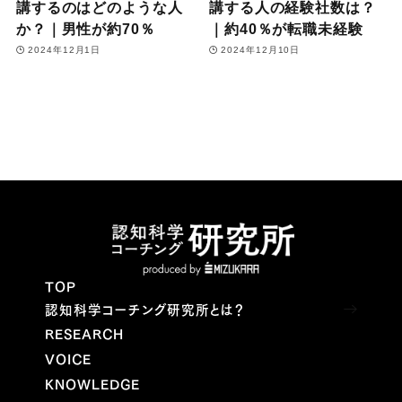
講するのはどのような人
講する人の経験社数は？
か？｜男性が約70％
｜約40％が転職未経験
2024年12月1日
2024年12月10日
TOP
認知科学コーチング研究所とは？
RESEARCH
VOICE
KNOWLEDGE