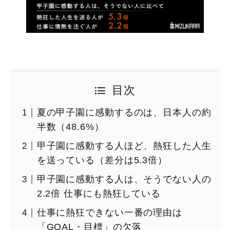
目次
夏の甲子園に感動するのは、日本人の約
半数（48.6%）
甲子園に感動する人ほど、熱狂した人生
を送っている（差分は5.3倍）
甲子園に感動する人は、そうでない人の
2.2倍 仕事にも熱狂している
仕事に熱狂できない一番の理由は
「GOAL・目標」の欠落