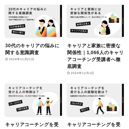
30代のキャリアの悩みに
キャリアと家族に密接な
関する意識調査
関係性｜1,066人のキャリ
アコーチング受講者へ徹
2024年11月21日
底調査
2024年12月1日
キャリアコーチングを受
キャリアコーチングを受