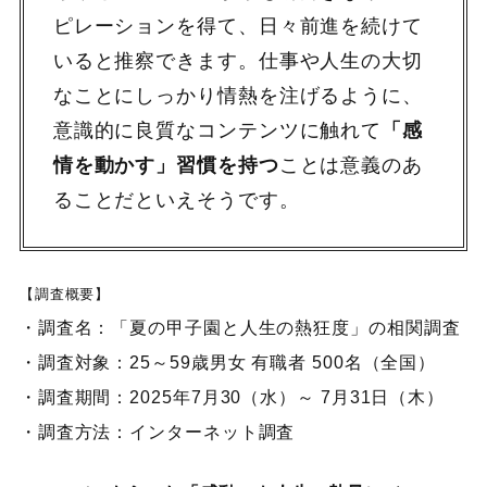
ピレーションを得て、日々前進を続けて
いると推察できます。仕事や人生の大切
なことにしっかり情熱を注げるように、
意識的に良質なコンテンツに触れて
「感
情を動かす」習慣を持つ
ことは意義のあ
ることだといえそうです。
【調査概要】
・調査名：「夏の甲子園と人生の熱狂度」の相関調査
・調査対象：25～59歳男女 有職者 500名（全国）
・調査期間：2025年7月30（水）～ 7月31日（木）
・調査方法：インターネット調査