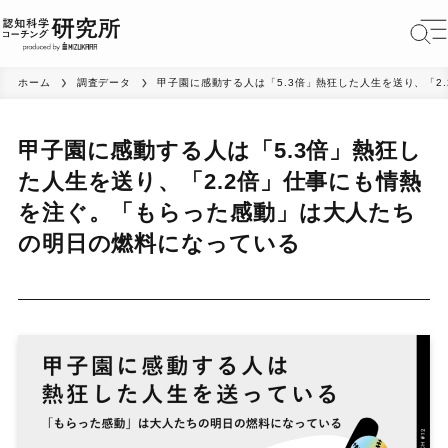
ホーム
調査データ
甲子園に感動する人は「5.3倍」熱狂した人生を送り、「
甲子園に感動する人は「5.3倍」熱狂し
た人生を送り、「2.2倍」仕事にも情熱
を注ぐ。「もらった感動」は大人たち
の明日の燃料になっている