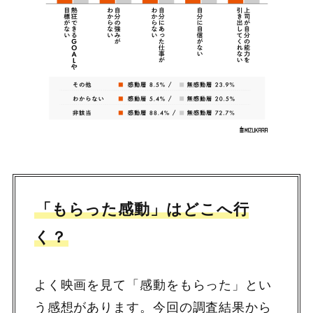
「もらった感動」はどこへ行
く？
よく映画を見て「感動をもらった」とい
う感想があります。今回の調査結果から