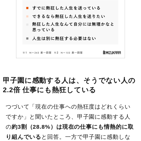
甲子園に感動する人は、そうでない人の
2.2倍 仕事にも熱狂している
つづいて「現在の仕事への熱狂度はどれくらい
ですか」と聞いたところ、甲子園に感動する人
の
約3割（28.8%）は現在の仕事にも情熱的に取
り組んでいる
と回答。一方で甲子園に感動しな