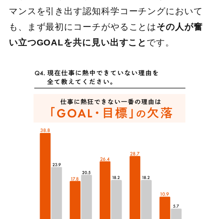
マンスを引き出す認知科学コーチングにおいて
も、まず最初にコーチがやることは
その人が奮
い立つGOALを共に見い出すこと
です。