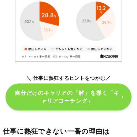
＼ 仕事に熱狂するヒントをつかむ
／
自分だけのキャリアの「解」を導く「キ
ャリアコーチング」
仕事に熱狂できない一番の理由は