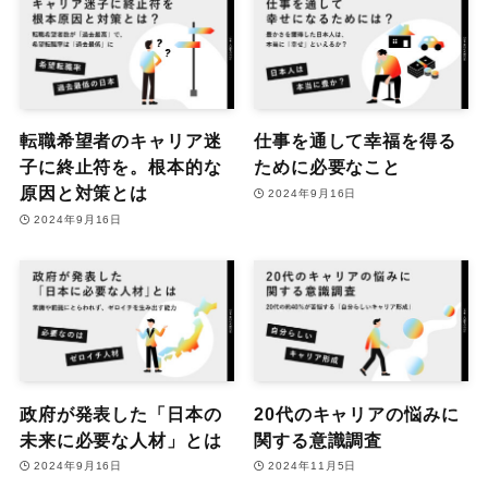
転職希望者のキャリア迷
仕事を通して幸福を得る
子に終止符を。根本的な
ために必要なこと
原因と対策とは
2024年9月16日
2024年9月16日
政府が発表した「日本の
20代のキャリアの悩みに
未来に必要な人材」とは
関する意識調査
2024年9月16日
2024年11月5日