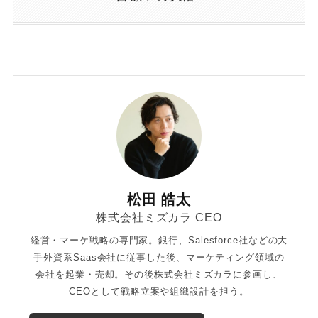
松田 皓太
株式会社ミズカラ CEO
経営・マーケ戦略の専門家。銀行、Salesforce社などの大
手外資系Saas会社に従事した後、マーケティング領域の
会社を起業・売却。その後株式会社ミズカラに参画し、
CEOとして戦略立案や組織設計を担う。