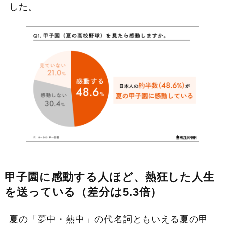
した。
甲子園に感動する人ほど、熱狂した人生
を送っている（差分は5.3倍）
夏の「夢中・熱中」の代名詞ともいえる夏の甲