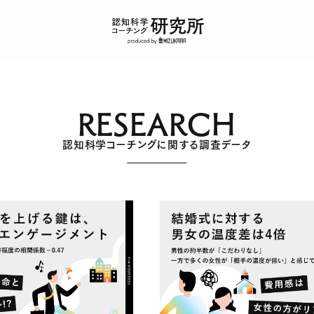
RESEARCH
認知科学コーチングに関する調査データ