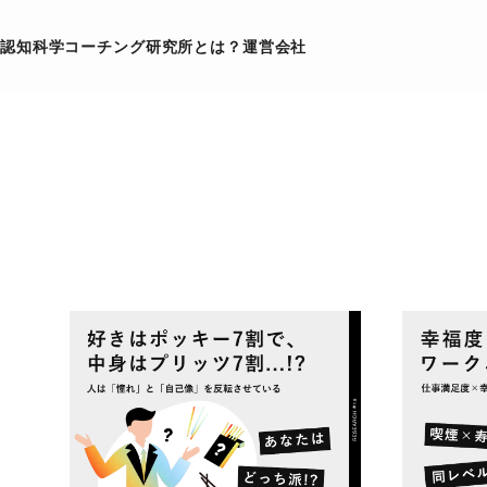
認知科学コーチング研究所とは？
運営会社