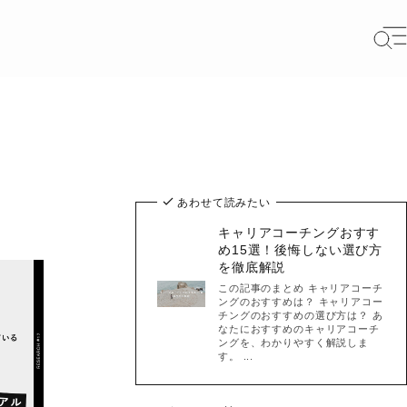
あわせて読みたい
キャリアコーチングおすす
め15選！後悔しない選び方
を徹底解説
この記事のまとめ キャリアコーチ
ングのおすすめは？ キャリアコー
チングのおすすめの選び方は？ あ
なたにおすすめのキャリアコーチ
ングを、わかりやすく解説しま
す。 ...