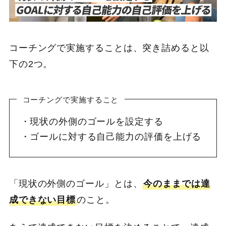
コーチングで実施することは、突き詰めると以
下の2つ。
コーチングで実施すること
現状の外側のゴールを設定する
ゴールに対する自己能力の評価を上げる
「現状の外側のゴール」とは、
今のままでは達
成できない目標
のこと。