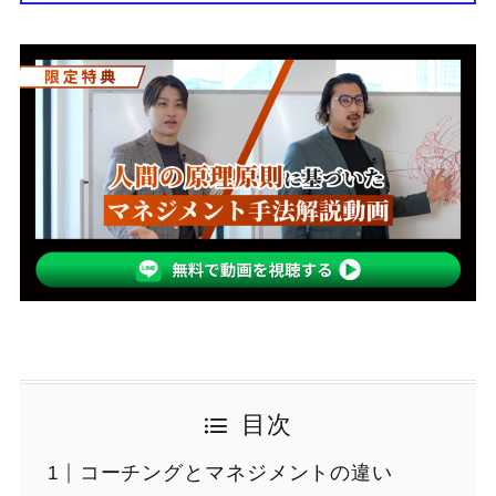
目次
コーチングとマネジメントの違い