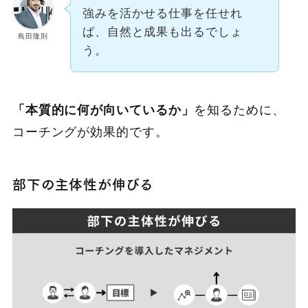
強みを活かせる仕事を任せれ
ば、自然と成果も出るでしょ
島田隆則
う。
「本質的に何が向いているか」
を知るために、
コーチングが効果的です。
部下の主体性が伸びる