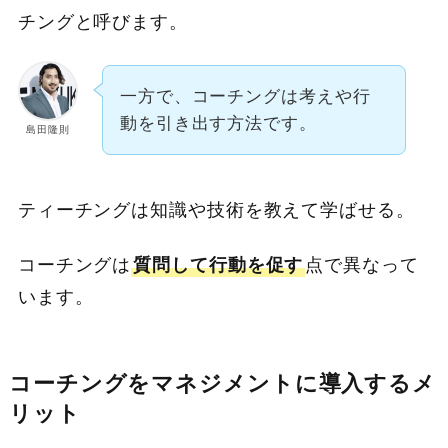
チングと呼びます。
一方で、コーチングは考えや行
動を引き出す方法です。
島田隆則
ティーチングは知識や技術を教えて学ばせる。
コーチングは
質問して行動を促す
点で異なって
います。
コーチングをマネジメントに導入するメ
リット