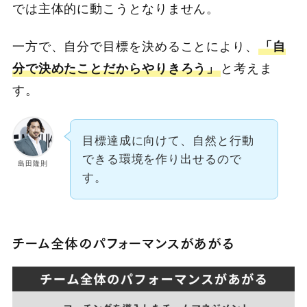
では主体的に動こうとなりません。
一方で、自分で目標を決めることにより、
「自
分で決めたことだからやりきろう」
と考えま
す。
目標達成に向けて、自然と行動
できる環境を作り出せるので
島田隆則
す。
チーム全体のパフォーマンスがあがる