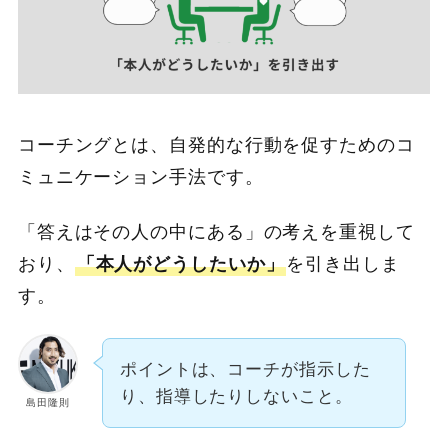
コーチングとは、自発的な行動を促すためのコ
ミュニケーション手法です。
「答えはその人の中にある」の考えを重視して
おり、
「本人がどうしたいか」
を引き出しま
す。
ポイントは、コーチが指示した
り、指導したりしないこと。
島田隆則