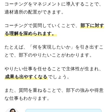
コーチングをマネジメントに導入することで、
適材適所の配置ができます。
コーチングで質問していくことで、
部下に対す
る理解を深められます。
たとえば、「何を実現したいか」を引き出すこ
とで、部下のやりたいことがわかります。
やりたい仕事を任せることで主体性が生まれ、
成果も出やすくなる
でしょう。
また、質問を重ねることで、部下の強みや得意
な仕事もわかります。