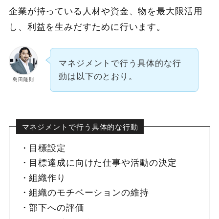
企業が持っている人材や資金、物を最大限活用
し、利益を生みだすために行います。
マネジメントで行う具体的な行
動は以下のとおり。
島田隆則
マネジメントで行う具体的な行動
目標設定
目標達成に向けた仕事や活動の決定
組織作り
組織のモチベーションの維持
部下への評価