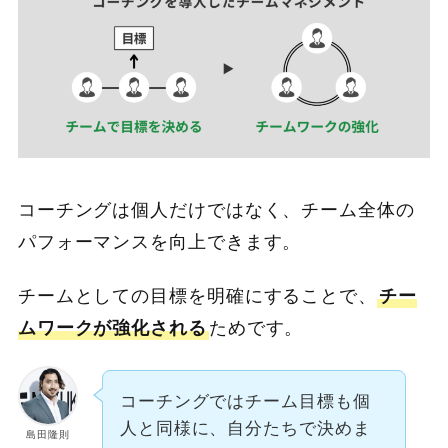
コーチングは個人だけではなく、チーム全体の
パフォーマンスを向上できます。
チームとしての目標を明確にすることで、
チー
ムワークが強化される
ためです。
コーチングではチーム目標も個
人と同様に、自分たちで決めま
島田隆則