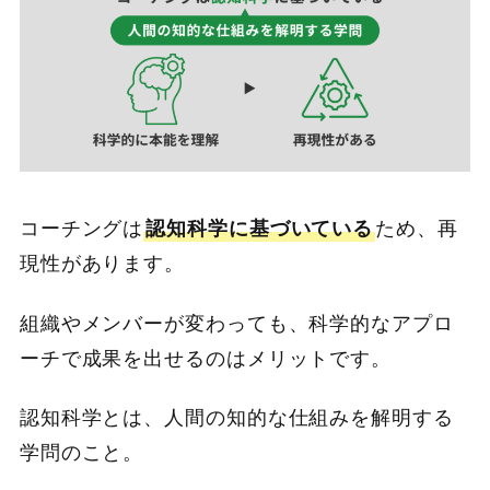
コーチングは
認知科学に基づいている
ため、再
現性があります。
組織やメンバーが変わっても、科学的なアプロ
ーチで成果を出せるのはメリットです。
認知科学とは、人間の知的な仕組みを解明する
学問のこと。