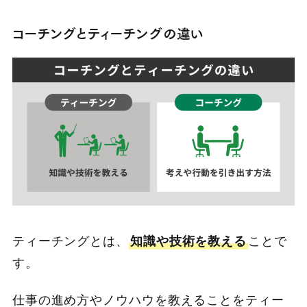
コーチングとティーチングの違い
ティーチングとは、
知識や技術を教える
ことで
す。
仕事の進め方やノウハウを教えることをティー