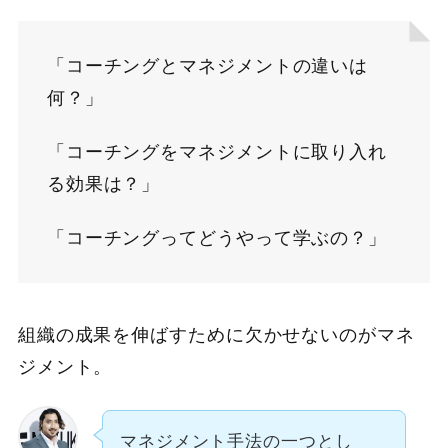
「コーチングとマネジメントの違いは
何？」
「コーチングをマネジメントに取り入れ
る効果は？」
「コーチングってどうやって学ぶの？」
組織の成果を伸ばすために欠かせないのがマネ
ジメント。
マネジメント手法の一つとし