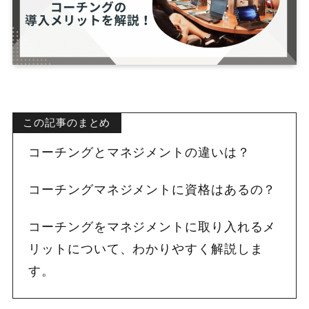
この記事のまとめ
コーチングとマネジメントの違いは？
コーチングマネジメントに資格はあるの？
コーチングをマネジメントに取り入れるメ
リットについて、わかりやすく解説しま
す。