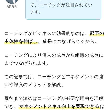
て、コーチングが注目されてい
島田隆則
ます。
コーチングがビジネスに効果的なのは、
部下の
主体性を伸ばし
、成長につなげられるから。
コーチングにより個人の成長から組織の成長に
までつなげられます。
この記事では、コーチングとマネジメントの違
いや導入のメリットを解説。
最後まで読めばコーチングが必要な理由を理解
でき、
マネジメントスキル向上を実現できる
は