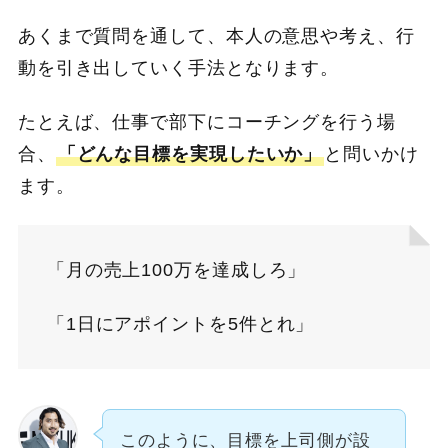
あくまで質問を通して、本人の意思や考え、行
動を引き出していく手法となります。
たとえば、仕事で部下にコーチングを行う場
合、
「どんな目標を実現したいか」
と問いかけ
ます。
「月の売上100万を達成しろ」
「1日にアポイントを5件とれ」
このように、目標を上司側が設