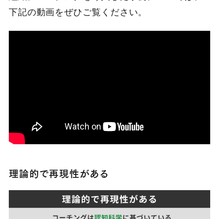
下記の動画をぜひご覧ください。
理論的で再現性がある