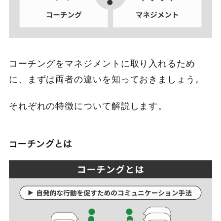
コーチングをマネジメントに取り入れるため
に、まずは両者の違いを知っておきましょう。
それぞれの特徴について解説します。
コーチングとは