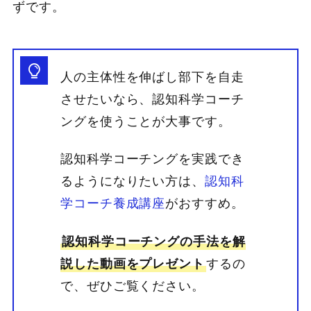
ずです。
人の主体性を伸ばし部下を自走
させたいなら、認知科学コーチ
ングを使うことが大事です。
認知科学コーチングを実践でき
るようになりたい方は、
認知科
学コーチ養成講座
がおすすめ。
認知科学コーチングの手法を解
説した動画をプレゼント
するの
で、ぜひご覧ください。