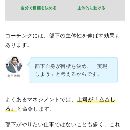
コーチングには、部下の主体性を伸ばす効果も
あります。
部下自身が目標を決め、「実現
しよう」と考えるからです。
島田隆則
よくあるマネジメントでは、
上司が「△△し
ろ」
と命令します。
部下がやりたい仕事ではないことも多く、これ