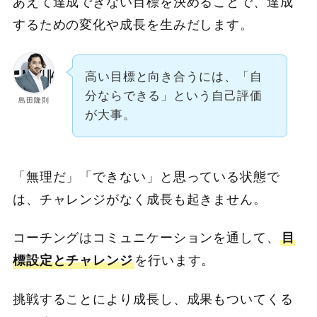
あえて達成できない目標を決めることで、達成
するための変化や成長を生みだします。
高い目標と向き合うには、「自
分ならできる」という自己評価
島田隆則
が大事。
「無理だ」「できない」と思っている状態で
は、チャレンジがなく成長も起きません。
コーチングはコミュニケーションを通して、
目
標設定とチャレンジ
を行います。
挑戦することにより成長し、成果もついてくる