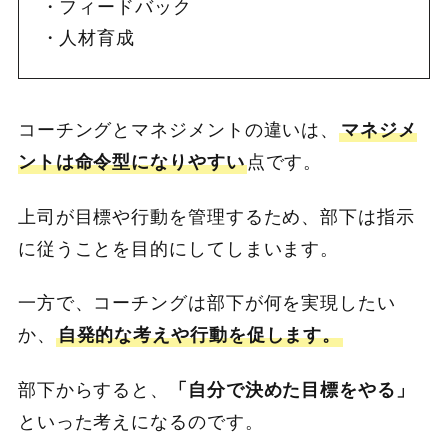
フィードバック
人材育成
コーチングとマネジメントの違いは、
マネジメ
ントは命令型になりやすい
点です。
上司が目標や行動を管理するため、部下は指示
に従うことを目的にしてしまいます。
一方で、コーチングは部下が何を実現したい
か、
自発的な考えや行動を促します。
部下からすると、
「自分で決めた目標をやる」
といった考えになるのです。