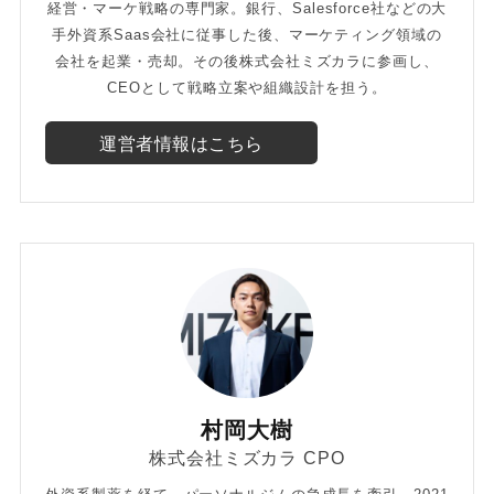
経営・マーケ戦略の専門家。銀行、Salesforce社などの大
手外資系Saas会社に従事した後、マーケティング領域の
会社を起業・売却。その後株式会社ミズカラに参画し、
CEOとして戦略立案や組織設計を担う。
運営者情報はこちら
村岡大樹
株式会社ミズカラ CPO