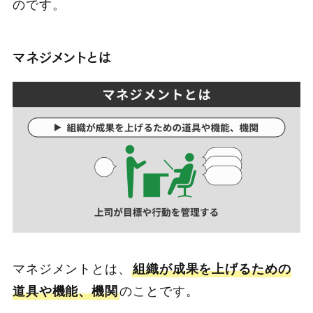
のです。
マネジメントとは
マネジメントとは、
組織が成果を上げるための
道具や機能、機関
のことです。