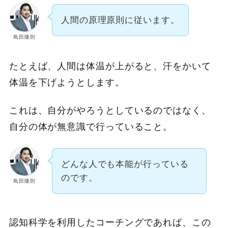
人間の原理原則に従います。
島田隆則
たとえば、人間は体温が上がると、汗をかいて
体温を下げようとします。
これは、自分がやろうとしているのではなく、
自分の体が無意識で行っていること。
どんな人でも本能が行っている
のです。
島田隆則
認知科学を利用したコーチングであれば、この