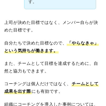
す。
上司が決めた目標ではなく、メンバー自らが決
めた目標です。
自分たちで決めた目標なので、
「やらなきゃ」
という気持ちが働きます。
また、チームとして目標を達成するために、自
然と協力もできます。
コーチングは個人だけではなく、
チームとして
成果を出す際
にも有効です。
組織にコーチングを導入した事例については、