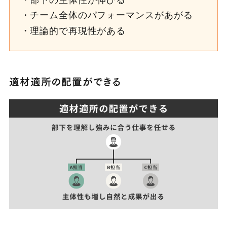
チーム全体のパフォーマンスがあがる
理論的で再現性がある
適材適所の配置ができる