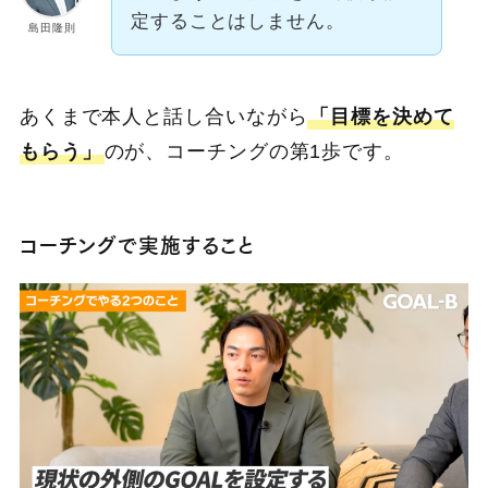
定することはしません。
島田隆則
あくまで本人と話し合いながら
「目標を決めて
もらう」
のが、コーチングの第1歩です。
コーチングで実施すること