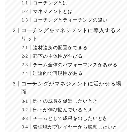
コーチングとは
マネジメントとは
コーチングとティーチングの違い
コーチングをマネジメントに導入するメ
リット
適材適所の配置ができる
部下の主体性が伸びる
チーム全体のパフォーマンスがあがる
理論的で再現性がある
コーチングがマネジメントに活かせる場
面
部下の成長を促進したいとき
部下が伸び悩んでいるとき
チームとして成果を出したいとき
管理職がプレイヤーから脱却したいと