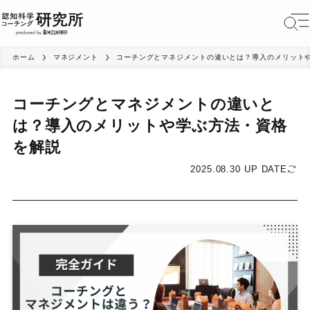
ホーム
マネジメント
コーチングとマネジメントの違いとは？導入のメリット
コーチングとマネジメントの違いと
は？導入のメリットや学ぶ方法・資格
を解説
2025.08.30 UP DATE