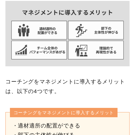
コーチングをマネジメントに導入するメリット
は、以下の4つです。
コーチングをマネジメントに導入するメリット
適材適所の配置ができる
部下の主体性が伸びる