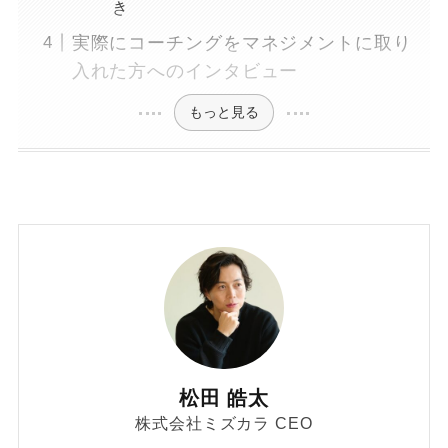
き
実際にコーチングをマネジメントに取り
入れた方へのインタビュー
もっと見る
松田 皓太
株式会社ミズカラ CEO