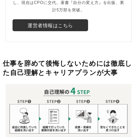
し、現在はCPOに交代。著書『自分の変え方』を出版、累
計5万部を突破。
運営者情報はこちら
仕事を辞めて後悔しないためには徹底し
た自己理解とキャリアプランが大事