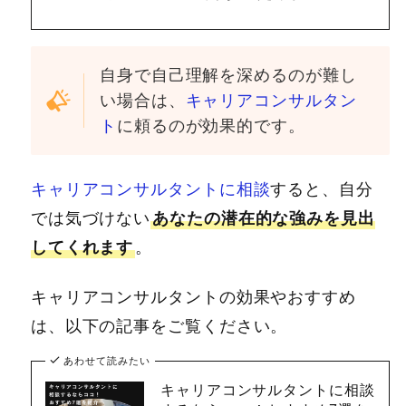
自身で自己理解を深めるのが難し
い場合は、
キャリアコンサルタン
ト
に頼るのが効果的です。
キャリアコンサルタントに相談
すると、自分
では気づけない
あなたの潜在的な強みを見出
してくれます
。
キャリアコンサルタントの効果やおすすめ
は、以下の記事をご覧ください。
あわせて読みたい
キャリアコンサルタントに相談