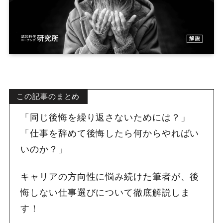
この記事のまとめ
「同じ後悔を繰り返さないためには？」
「仕事を辞めて後悔したら何からやればい
いのか？」
キャリアの方向性に悩み続けた筆者が、後
悔しない仕事選びについて徹底解説しま
す！