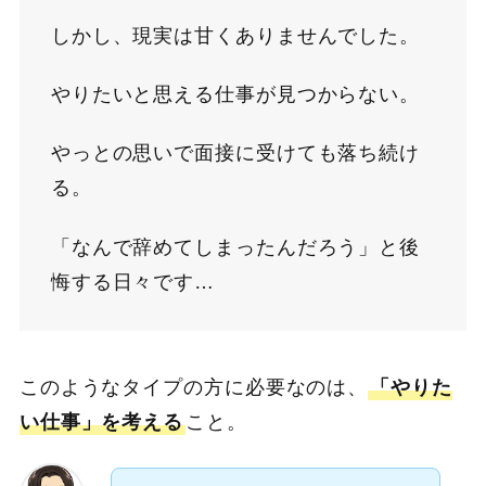
しかし、現実は甘くありませんでした。
やりたいと思える仕事が見つからない。
やっとの思いで面接に受けても落ち続け
る。
「なんで辞めてしまったんだろう」と後
悔する日々です…
このようなタイプの方に必要なのは、
「やりた
い仕事」を考える
こと。