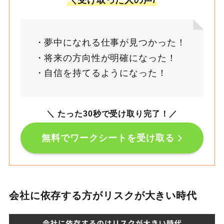
＼受け取った人の声/
夢中になれる仕事が見つかった！
将来の方向性が明確になった！
自信を持てるようになった！
＼ たった30秒で受け取り完了！
／
無料でワークシートを受け取る
会社に依存する方がリスクが大きい時代