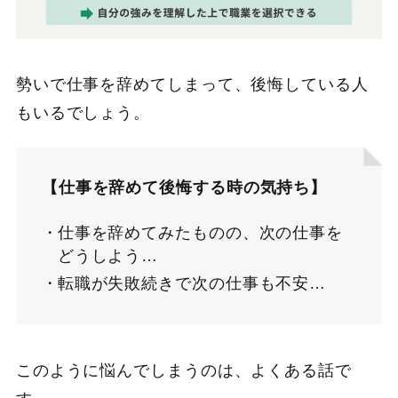
勢いで仕事を辞めてしまって、後悔している人
もいるでしょう。
【仕事を辞めて後悔する時の気持ち】
仕事を辞めてみたものの、次の仕事を
どうしよう…
転職が失敗続きで次の仕事も不安…
このように悩んでしまうのは、よくある話で