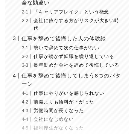
全な勘違い
「キャリアブレイク」という概念
会社に依存する方がリスクが大きい時
代
仕事を辞めて後悔した人の体験談
勢いで辞めて次の仕事がない
仕事が続かず転職を繰り返している
長年勤めた会社を辞めて後悔している
仕事を辞めて後悔してしまう8つのパタ
ーン
仕事にやりがいを感じられない
前職よりも給料が下がった
労働時間が長くなった
会社になじめない
福利厚生がなくなった