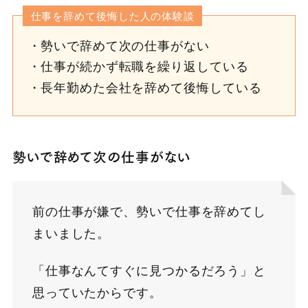
仕事を辞めて後悔した人の体験談
勢いで辞めて次の仕事がない
仕事が続かず転職を繰り返している
長年勤めた会社を辞めて後悔している
勢いで辞めて次の仕事がない
前の仕事が嫌で、勢いで仕事を辞めてし
まいました。
「仕事なんてすぐに見つかるだろう」と
思っていたからです。