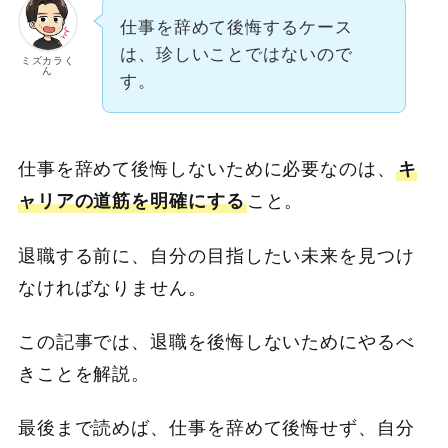
仕事を辞めて後悔するケース
は、珍しいことではないので
ミズカラく
ん
す。
仕事を辞めて後悔しないために必要なのは、
キ
ャリアの道筋を明確にする
こと。
退職する前に、自分の目指したい未来を見つけ
なければなりません。
この記事では、退職を後悔しないためにやるべ
きことを解説。
最後まで読めば、仕事を辞めて後悔せず、自分