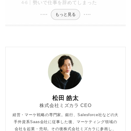
勢いで仕事を辞めてしまった
もっと見る
松田 皓太
株式会社ミズカラ CEO
経営・マーケ戦略の専門家。銀行、Salesforce社などの大
手外資系Saas会社に従事した後、マーケティング領域の
会社を起業・売却。その後株式会社ミズカラに参画し、