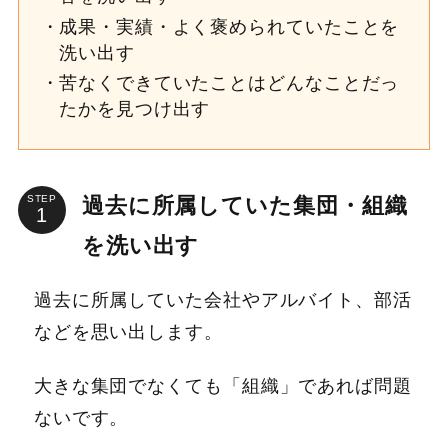
成果・実績・よく褒められていたことを
洗い出す
苦なくできていたことはどんなことだっ
たかを見つけ出す
過去に所属していた集団・組織
STEP
を洗い出す
過去に所属していた会社やアルバイト、部活
などを思い出します。
大きな集団でなくても「組織」であれば問題
ないです。