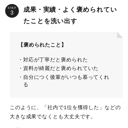
成果・実績・よく褒められてい
STEP
たことを洗い出す
【褒められたこと】
対応が丁寧だと褒められた
資料が綺麗だと褒められていた
自分につく後輩がいつも慕ってくれ
る
このように、「社内で1位を獲得した」などの
大きな成果でなくとも大丈夫です。