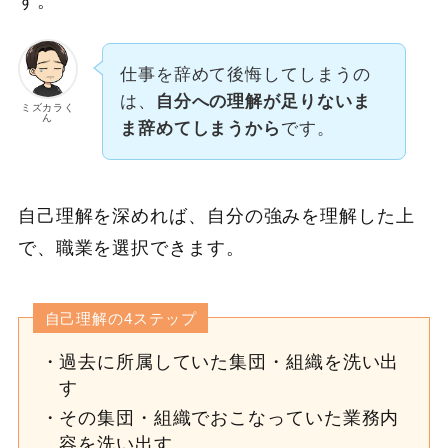
す。
仕事を辞めて後悔してしまうの
は、
自分への理解が足りないま
ミズカラく
ん
ま辞めてしまうから
です。
自己理解を深めれば、自分の強みを理解した上
で、職業を選択できます。
自己理解の4ステップ
過去に所属していた集団・組織を洗い出
す
その集団・組織でおこなっていた業務内
容を洗い出す