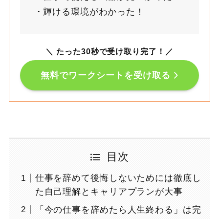
輝ける環境がわかった！
＼ たった30秒で受け取り完了！
／
無料でワークシートを受け取る
目次
仕事を辞めて後悔しないためには徹底し
た自己理解とキャリアプランが大事
「今の仕事を辞めたら人生終わる」は完