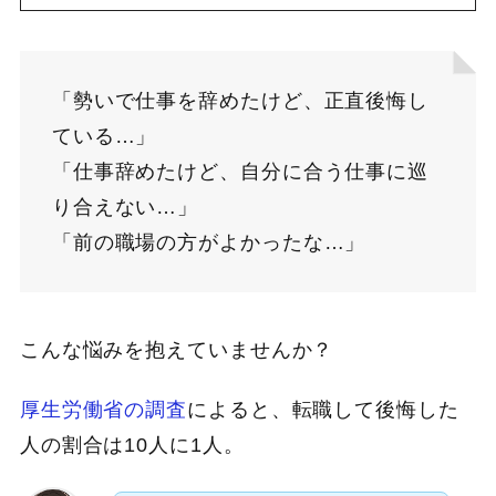
「勢いで仕事を辞めたけど、正直後悔し
ている…」
「仕事辞めたけど、自分に合う仕事に巡
り合えない…」
「前の職場の方がよかったな…」
こんな悩みを抱えていませんか？
厚生労働省の調査
によると、転職して後悔した
人の割合は10人に1人。