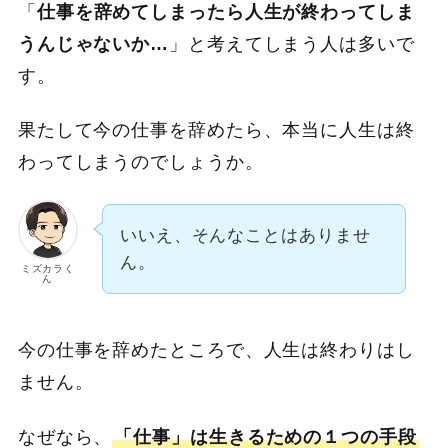
「
仕事を辞めてしまったら人生が終わってしま
うんじゃないか…
」と考えてしまう人は多いで
す。
果たして今の仕事を辞めたら、本当に人生は終
わってしまうのでしょうか。
いいえ、そんなことはありませ
ん。
ミズカラく
ん
今の仕事を辞めたところで、人生は終わりはし
ません。
なぜなら、
「仕事」は生きるための１つの手段