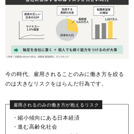
今の時代、雇用されることのみに働き方を絞る
のは大きなリスクをはらんだ行為です。
雇用されるのみの働き方が抱えるリスク
縮小傾向にある日本経済
進む高齢化社会