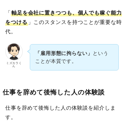
「
軸足を会社に置きつつも、個人でも稼ぐ能力
をつける
」このスタンスを持つことが重要な時
代。
「雇用形態に拘らない」
という
ことが本質です。
ミズカラく
ん
仕事を辞めて後悔した人の体験談
仕事を辞めて後悔した人の体験談を紹介しま
す。