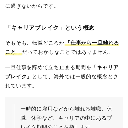
に過ぎないからです。
「キャリアブレイク」という概念
そもそも、転職どころか
「仕事から一旦離れる
こと」
だっておかしなことではありません。
一旦仕事を辞めて立ち止まる期間を
「キャリア
ブレイク」
として、海外では一般的な概念とさ
れています。
一時的に雇用などから離れる離職、休
職、休学など、キャリアの中にあるブ
レイク期間のことを指します。