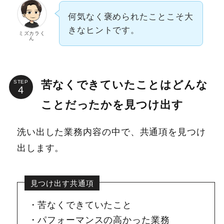
何気なく褒められたことこそ大
きなヒントです。
ミズカラく
ん
苦なくできていたことはどんな
STEP
ことだったかを見つけ出す
洗い出した業務内容の中で、共通項を見つけ
出します。
見つけ出す共通項
苦なくできていたこと
パフォーマンスの高かった業務