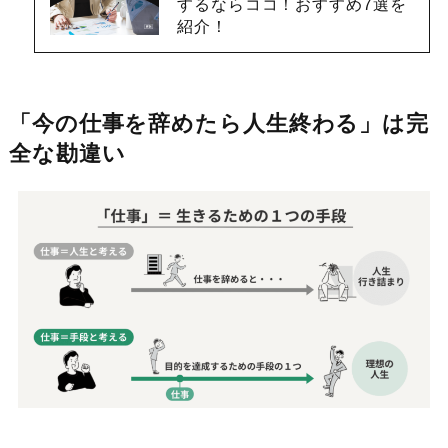
するならココ！おすすめ7選を
紹介！
「今の仕事を辞めたら人生終わる」は完
全な勘違い