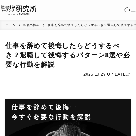
ホーム
転職の悩み
仕事を辞めて後悔したらどうするべき？退職して後悔する
仕事を辞めて後悔したらどうするべ
き？退職して後悔するパターン8選や必
要な行動を解説
2025.10.29 UP DATE