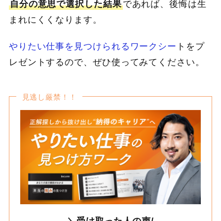
自分の意思で選択した結果
であれば、後悔は生
まれにくくなります。
やりたい仕事を見つけられるワークシー
トをプ
レゼントするので、ぜひ使ってみてください。
見逃し厳禁！！