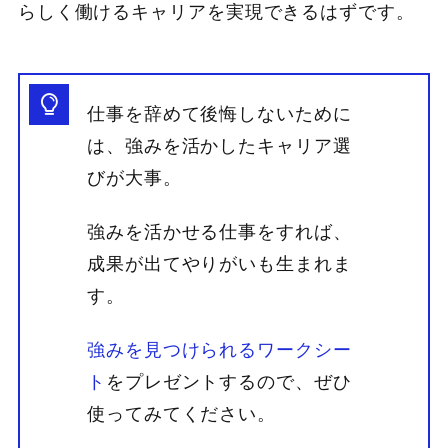
らしく働けるキャリアを実現できるはずです。
仕事を辞めて後悔しないために
は、強みを活かしたキャリア選
びが大事。
強みを活かせる仕事をすれば、
成果が出てやりがいも生まれま
す。
強みを見つけられるワークシー
ト
をプレゼントするので、ぜひ
使ってみてください。