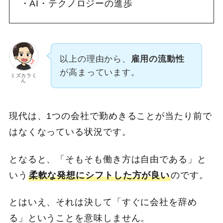
AI・テクノロジーの進歩
以上の理由から、
雇用の流動性
が高まっています。
ミズカラく
ん
現代は、1つの会社で勤めきることが当たり前で
はなくなっている状況です。
となると、「そもそも働き方は自由である」と
いう
柔軟な発想にシフトした方が良い
のです。
とはいえ、それは決して「すぐに会社を辞め
る」ということを意味しません。