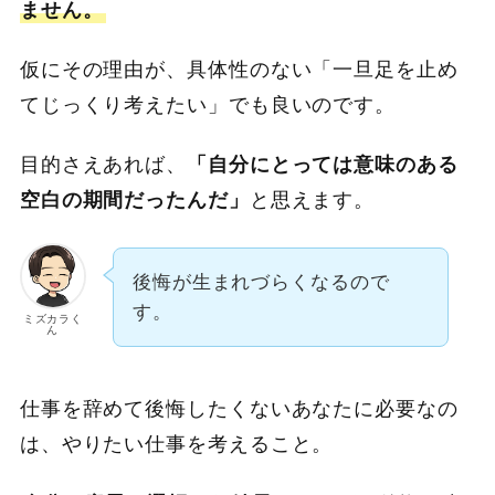
ません。
仮にその理由が、具体性のない「一旦足を止め
てじっくり考えたい」でも良いのです。
目的さえあれば、
「自分にとっては意味のある
空白の期間だったんだ」
と思えます。
後悔が生まれづらくなるので
す。
ミズカラく
ん
仕事を辞めて後悔したくないあなたに必要なの
は、やりたい仕事を考えること。