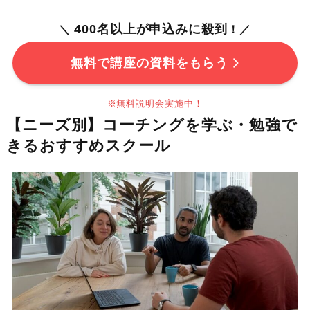
400名以上が申込みに殺到
＼
！／
無料で講座の資料をもらう
※無料説明会実施中！
【ニーズ別】コーチングを学ぶ・勉強で
きるおすすめスクール