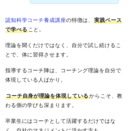
認知科学コーチ養成講座
の特徴は、
実践ベース
で学べる
こと。
理論を聞くだけではなく、自分で試し続けるこ
とで、体に習得させます。
指導するコーチ陣は、コーチング理論を自分で
体現している人ばかり。
コーチ自身が理論を体現している
からこそ、教
わる側の学びも深まります。
卒業生にはコーチとして活躍するだけではな
く、自社のマネジメントに活かす方も。