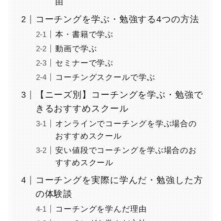
由
コーチングを学ぶ・勉強する4つの方法
本・書籍で学ぶ
動画で学ぶ
セミナーで学ぶ
コーチングスクールで学ぶ
【ニーズ別】コーチングを学ぶ・勉強で
きるおすすめスクール
オンラインでコーチングを学ぶ場合の
おすすめスクール
安い値段でコーチングを学ぶ場合のお
すすめスクール
コーチングを実際に学んだ・勉強した方
の体験談
コーチングを学んだ理由