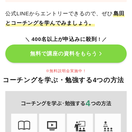
公式LINEからエントリーできるので、ぜひ
島田
とコーチングを学んでみましょう。
400名以上が申込みに殺到
＼
！／
無料で講座の資料をもらう
※無料説明会実施中！
コーチングを学ぶ・勉強する4つの方法