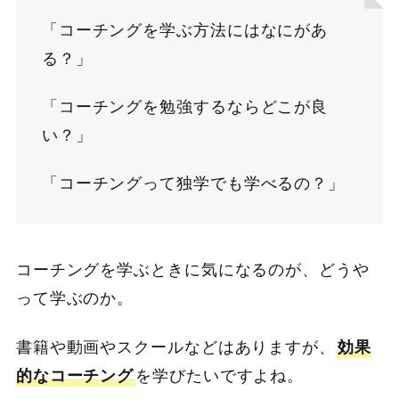
「コーチングを学ぶ方法にはなにがあ
る？」
「コーチングを勉強するならどこが良
い？」
「コーチングって独学でも学べるの？」
コーチングを学ぶときに気になるのが、どうや
って学ぶのか。
書籍や動画やスクールなどはありますが、
効果
的なコーチング
を学びたいですよね。