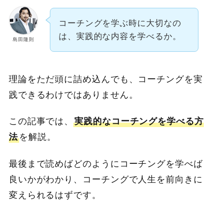
コーチングを学ぶ時に大切なの
は、実践的な内容を学べるか。
島田隆則
理論をただ頭に詰め込んでも、コーチングを実
践できるわけではありません。
この記事では、
実践的なコーチングを学べる方
法
を解説。
最後まで読めばどのようにコーチングを学べば
良いかがわかり、コーチングで人生を前向きに
変えられるはずです。