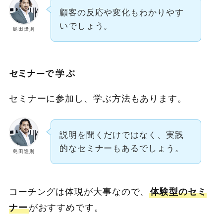
顧客の反応や変化もわかりやす
いでしょう。
島田隆則
セミナーで学ぶ
セミナーに参加し、学ぶ方法もあります。
説明を聞くだけではなく、実践
的なセミナーもあるでしょう。
島田隆則
コーチングは体現が大事なので、
体験型のセミ
ナー
がおすすめです。