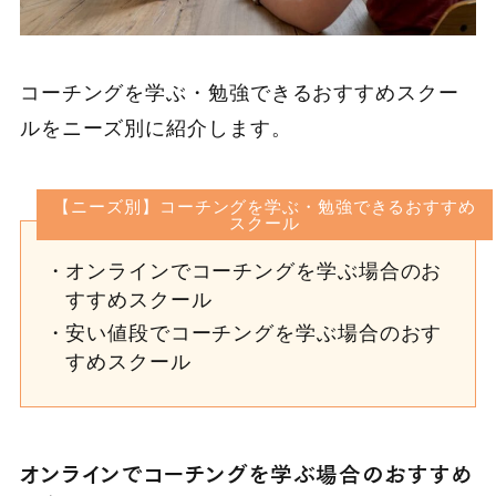
コーチングを学ぶ・勉強できるおすすめスクー
ルをニーズ別に紹介します。
【ニーズ別】コーチングを学ぶ・勉強できるおすすめ
スクール
オンラインでコーチングを学ぶ場合のお
すすめスクール
安い値段でコーチングを学ぶ場合のおす
すめスクール
オンラインでコーチングを学ぶ場合のおすすめ