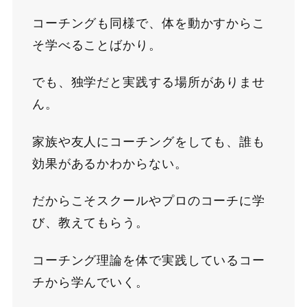
コーチングも同様で、体を動かすからこ
そ学べることばかり。
でも、独学だと実践する場所がありませ
ん。
家族や友人にコーチングをしても、誰も
効果があるかわからない。
だからこそスクールやプロのコーチに学
び、教えてもらう。
コーチング理論を体で実践しているコー
チから学んでいく。