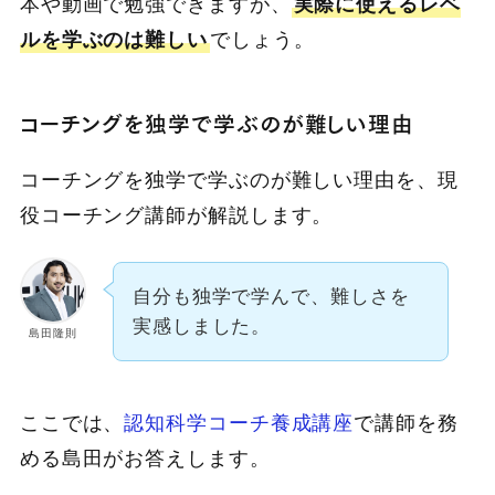
本や動画で勉強できますが、
実際に使えるレベ
ルを学ぶのは難しい
でしょう。
コーチングを独学で学ぶのが難しい理由
コーチングを独学で学ぶのが難しい理由を、現
役コーチング講師が解説します。
自分も独学で学んで、難しさを
実感しました。
島田隆則
ここでは、
認知科学コーチ養成講座
で講師を務
める島田がお答えします。