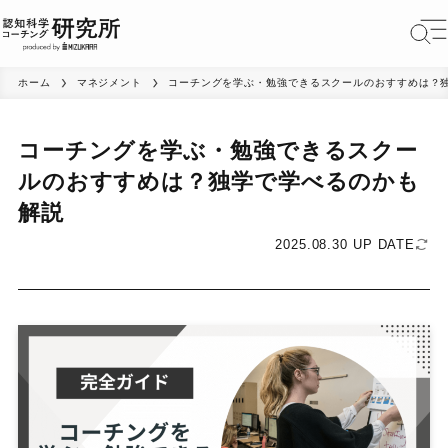
ホーム
マネジメント
コーチングを学ぶ・勉強できるスクールのおすすめは？
コーチングを学ぶ・勉強できるスクー
ルのおすすめは？独学で学べるのかも
解説
2025.08.30 UP DATE