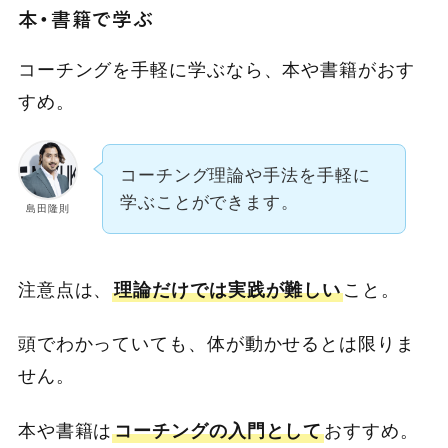
本・書籍で学ぶ
コーチングを手軽に学ぶなら、本や書籍がおす
すめ。
コーチング理論や手法を手軽に
学ぶことができます。
島田隆則
注意点は、
理論だけでは実践が難しい
こと。
頭でわかっていても、体が動かせるとは限りま
せん。
本や書籍は
コーチングの入門として
おすすめ。