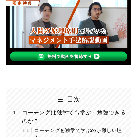
目次
コーチングは独学でも学ぶ・勉強できる
のか？
コーチングを独学で学ぶのが難しい理