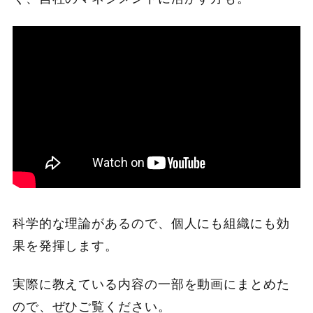
科学的な理論があるので、個人にも組織にも効
果を発揮します。
実際に教えている内容の一部を動画にまとめた
ので、ぜひご覧ください。