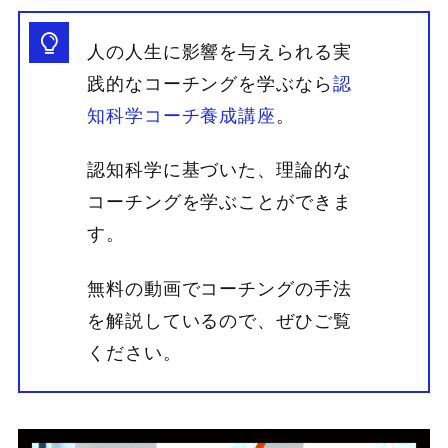
人の人生に影響を与えられる実
践的なコーチングを学ぶなら
認
知科学コーチ養成講座
。
認知科学に基づいた、理論的な
コーチングを学ぶことができま
す。
無料の動画でコーチングの手法
を解説しているので、ぜひご覧
ください。