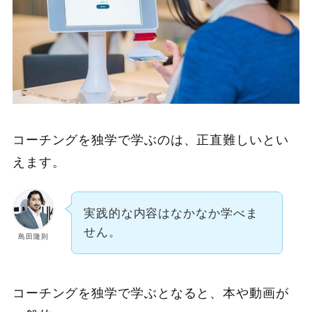
コーチングを独学で学ぶのは、正直難しいとい
えます。
実践的な内容はなかなか学べま
せん。
島田隆則
コーチングを独学で学ぶとなると、本や動画が