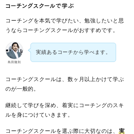
コーチングスクールで学ぶ
コーチングを本気で学びたい、勉強したいと思
うならコーチングスクールがおすすめです。
実績あるコーチから学べます。
島田隆則
コーチングスクールは、数ヶ月以上かけて学ぶ
のが一般的。
継続して学びを深め、着実にコーチングのスキ
ルを身につけていきます。
コーチングスクールを選ぶ際に大切なのは、
実