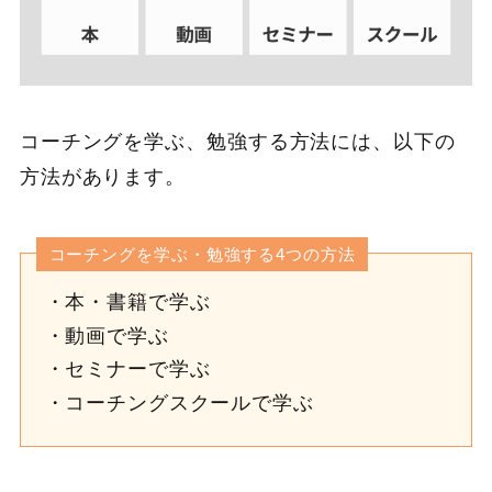
コーチングを学ぶ、勉強する方法には、以下の
方法があります。
コーチングを学ぶ・勉強する4つの方法
本・書籍で学ぶ
動画で学ぶ
セミナーで学ぶ
コーチングスクールで学ぶ