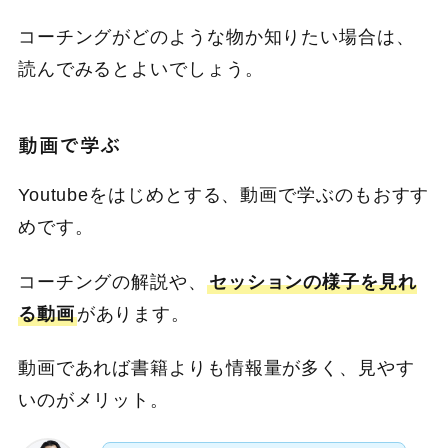
コーチングがどのような物か知りたい場合は、
読んでみるとよいでしょう。
動画で学ぶ
Youtubeをはじめとする、動画で学ぶのもおすす
めです。
コーチングの解説や、
セッションの様子を見れ
る動画
があります。
動画であれば書籍よりも情報量が多く、見やす
いのがメリット。