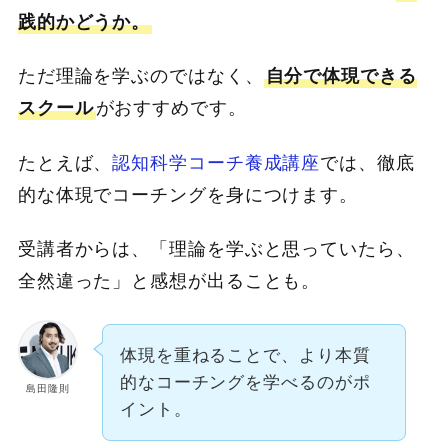
践的かどうか。
ただ理論を学ぶのではなく、
自分で体現できる
スクール
がおすすめです。
たとえば、
認知科学コーチ養成講座
では、徹底
的な体現でコーチングを身につけます。
受講者からは、「理論を学ぶと思っていたら、
全然違った」と感想が出ることも。
体現を重ねることで、より本質
的なコーチングを学べるのがポ
島田隆則
イント。