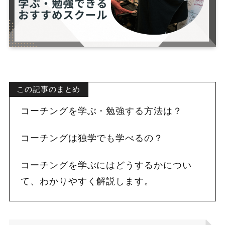
この記事のまとめ
コーチングを学ぶ・勉強する方法は？
コーチングは独学でも学べるの？
コーチングを学ぶにはどうするかについ
て、わかりやすく解説します。