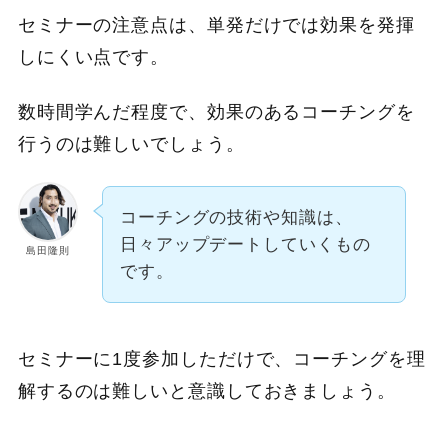
セミナーの注意点は、単発だけでは効果を発揮
しにくい点です。
数時間学んだ程度で、効果のあるコーチングを
行うのは難しいでしょう。
コーチングの技術や知識は、
日々アップデートしていくもの
島田隆則
です。
セミナーに1度参加しただけで、コーチングを理
解するのは難しいと意識しておきましょう。