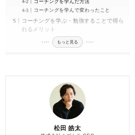
コーチングを学んだ方法
コーチングを学んで変わったこと
コーチングを学ぶ・勉強することで得ら
れるメリット
もっと見る
松田 皓太