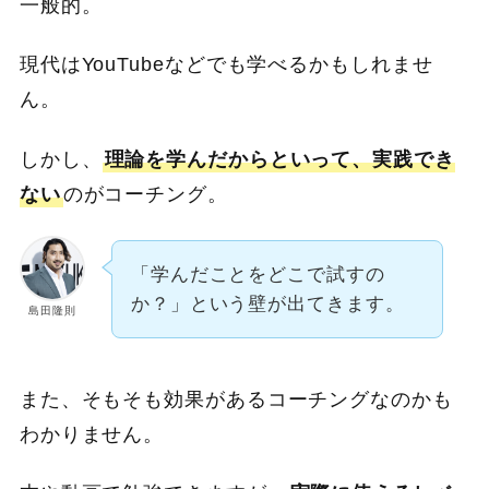
一般的。
現代はYouTubeなどでも学べるかもしれませ
ん。
しかし、
理論を学んだからといって、実践でき
ない
のがコーチング。
「学んだことをどこで試すの
か？」という壁が出てきます。
島田隆則
また、そもそも効果があるコーチングなのかも
わかりません。