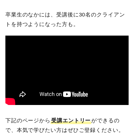
卒業生のなかには、受講後に30名のクライアン
トを持つようになった方も。
下記のページから
受講エントリー
ができるの
で、本気で学びたい方はぜひご登録ください。