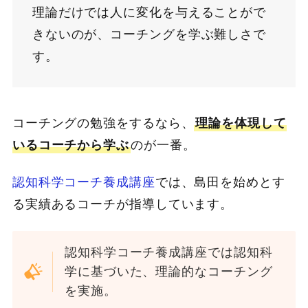
理論だけでは人に変化を与えることがで
きないのが、コーチングを学ぶ難しさで
す。
コーチングの勉強をするなら、
理論を体現して
いるコーチから学ぶ
のが一番。
認知科学コーチ養成講座
では、島田を始めとす
る実績あるコーチが指導しています。
認知科学コーチ養成講座では認知科
学に基づいた、理論的なコーチング
を実施。