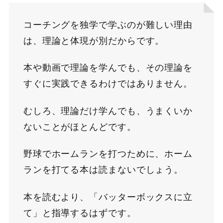
コーチングを独学で学ぶのが難しい理由
は、理論と体現が別だからです。
本や動画で理論を学んでも、その理論を
すぐに実践できるわけではありません。
むしろ、理論だけ学んでも、うまくいか
ないことがほとんどです。
野球でホームランを打つために、ホーム
ランを打てる本は読まないでしょう。
本を読むより、「バッターボックスに立
て」と指導するはずです。