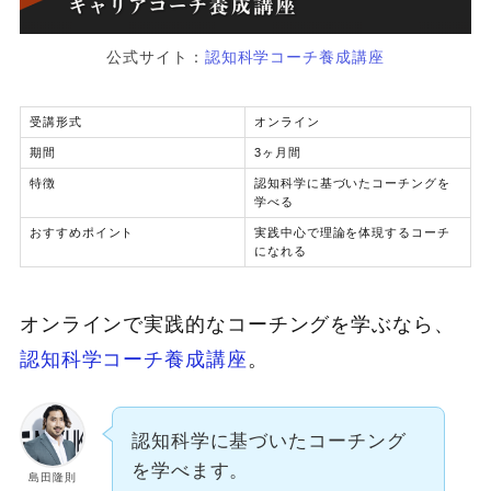
公式サイト：
認知科学コーチ養成講座
受講形式
オンライン
期間
3ヶ月間
特徴
認知科学に基づいたコーチングを
学べる
おすすめポイント
実践中心で理論を体現するコーチ
になれる
オンラインで実践的なコーチングを学ぶなら、
認知科学コーチ養成講座
。
認知科学に基づいたコーチング
を学べます。
島田隆則