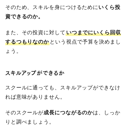
そのため、スキルを身につけるために
いくら投
資できるのか。
また、その投資に対して
いつまでにいくら回収
するつもりなのか
という視点で予算を決めまし
ょう。
スキルアップができるか
スクールに通っても、スキルアップができなけ
れば意味がありません。
そのスクールが
成長につながるのか
は、しっか
りと調べましょう。