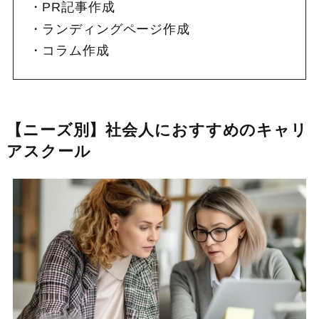
PR記事作成
ランディングページ作成
コラム作成
【ニーズ別】社会人におすすめのキャリ
アスクール