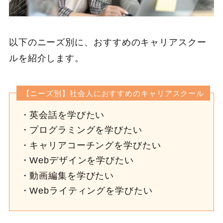
以下のニーズ別に、おすすめのキャリアスクー
ルを紹介します。
【ニーズ別】社会人におすすめのキャリアスクール
英会話を学びたい
プログラミングを学びたい
キャリアコーチングを学びたい
Webデザインを学びたい
動画編集を学びたい
Webライティングを学びたい