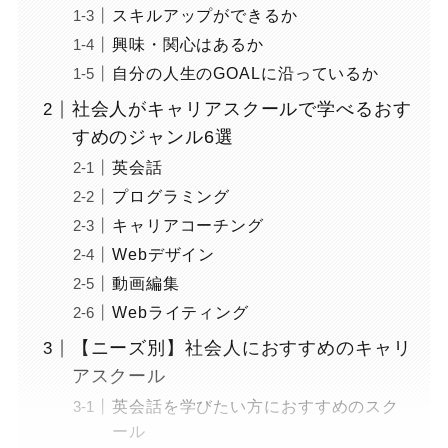
スキルアップができるか
興味・関心はあるか
自分の人生のGOALに沿っているか
社会人がキャリアスクールで学べるおす
すめのジャンル6選
英会話
プログラミング
キャリアコーチング
Webデザイン
動画編集
Webライティング
【ニーズ別】社会人におすすめのキャリ
アスクール
英会話を学びたい方におすすめのスク
ール