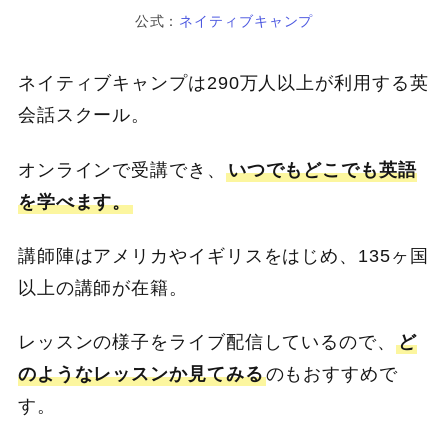
公式：
ネイティブキャンプ
ネイティブキャンプは290万人以上が利用する英
会話スクール。
オンラインで受講でき、
いつでもどこでも英語
を学べます。
講師陣はアメリカやイギリスをはじめ、135ヶ国
以上の講師が在籍。
レッスンの様子をライブ配信しているので、
ど
のようなレッスンか見てみる
のもおすすめで
す。