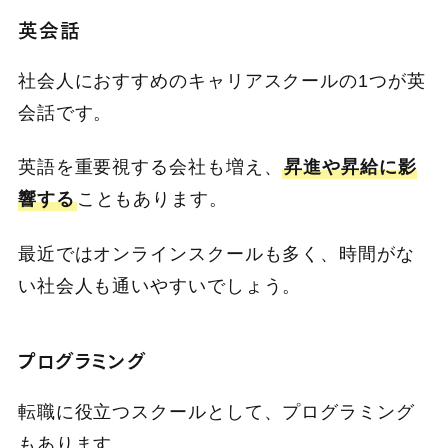
英会話
社会人におすすめのキャリアスクールの1つが英
会話です。
英語を重要視する会社も増え、
昇進や昇給に影
響する
こともあります。
最近ではオンラインスクールも多く、時間がな
い社会人も通いやすいでしょう。
プログラミング
転職に役立つスクールとして、プログラミング
もあります。