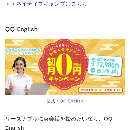
＞＞ネイティブキャンプはこちら
QQ English
公式：
QQ English
リーズナブルに英会話を始めたいなら、QQ
English