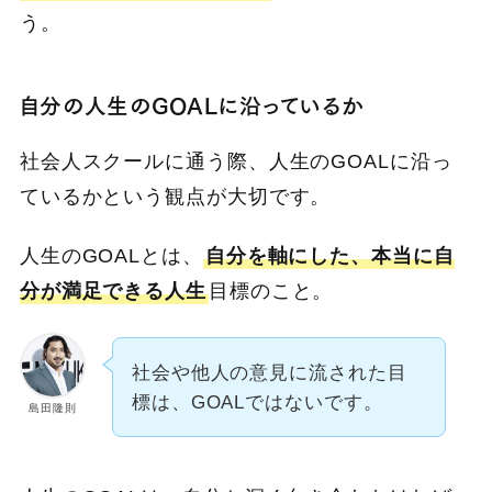
う。
自分の人生のGOALに沿っているか
社会人スクールに通う際、人生のGOALに沿っ
ているかという観点が大切です。
人生のGOALとは、
自分を軸にした、本当に自
分が満足できる人生
目標のこと。
社会や他人の意見に流された目
標は、GOALではないです。
島田隆則