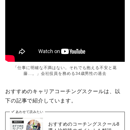
「仕事に明確な不満はない。それでも抱える不安と葛
藤…。」会社役員を務める34歳男性の過去
おすすめのキャリアコーチングスクールは、以
下の記事で紹介しています。
あわせて読みたい
おすすめのコーチングスクール8