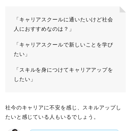
「キャリアスクールに通いたいけど社会
人におすすめなのは？」
「キャリアスクールで新しいことを学び
たい」
「スキルを身につけてキャリアアップを
したい」
社今のキャリアに不安を感じ、スキルアップし
たいと感じている人もいるでしょう。