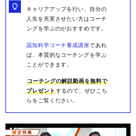
キャリアアップを行い、自分の
人生を充実させたい方はコーチ
ングを学ぶのがおすすめです。
認知科学コーチ養成講座
であれ
ば、本質的なコーチングを学ぶ
ことができます。
コーチングの解説動画を無料で
プレゼント
するので、ぜひこち
らをご覧ください。