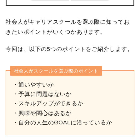
社会人がキャリアスクールを選ぶ際に知ってお
きたいポイントがいくつかあります。
今回は、以下の5つのポイントをご紹介します。
社会人がスクールを選ぶ際のポイント
通いやすいか
予算に問題はないか
スキルアップができるか
興味や関心はあるか
自分の人生のGOALに沿っているか