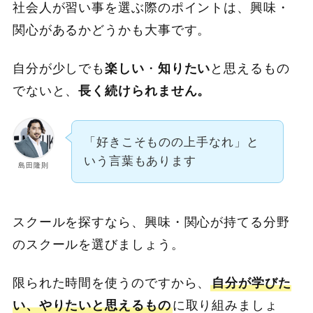
社会人が習い事を選ぶ際のポイントは、興味・
関心があるかどうかも大事です。
自分が少しでも
楽しい
・
知りたい
と思えるもの
でないと、
長く続けられません。
「好きこそものの上手なれ」と
いう言葉もあります
島田隆則
スクールを探すなら、興味・関心が持てる分野
のスクールを選びましょう。
限られた時間を使うのですから、
自分が学びた
い、やりたいと思えるもの
に取り組みましょ