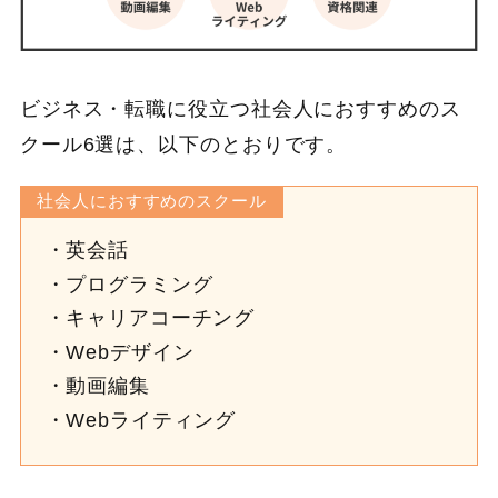
ビジネス・転職に役立つ社会人におすすめのス
クール6選は、以下のとおりです。
社会人におすすめのスクール
英会話
プログラミング
キャリアコーチング
Webデザイン
動画編集
Webライティング