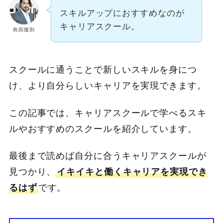
スキルアップにおすすめなのが
キャリアスクール。
島田隆則
スクールに通うことで新しいスキルを身につ
け、より自分らしいキャリアを実現できます。
この記事では、キャリアスクールで学べるスキ
ルやおすすめのスクールを紹介しています。
最後まで読めば自分に合うキャリアスクールが
見つかり、
イキイキと働くキャリアを実現でき
るはず
です。