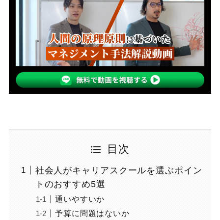
目次
社会人がキャリアスクールを選ぶポイン
トのおすすめ5選
通いやすいか
予算に問題はないか