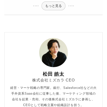
もっと見る
松田 皓太
株式会社ミズカラ CEO
経営・マーケ戦略の専門家。銀行、Salesforce社などの大
手外資系Saas会社に従事した後、マーケティング領域の
会社を起業・売却。その後株式会社ミズカラに参画し、
CEOとして戦略立案や組織設計を担う。