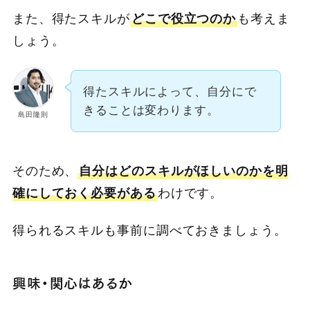
また、得たスキルが
どこで役立つのか
も考えま
しょう。
得たスキルによって、自分にで
きることは変わります。
島田隆則
そのため、
自分はどのスキルがほしいのかを明
確にしておく必要がある
わけです。
得られるスキルも事前に調べておきましょう。
興味・関心はあるか