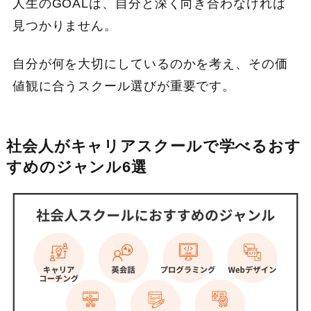
人生のGOALは、自分と深く向き合わなければ
見つかりません。
自分が何を大切にしているのかを考え、その価
値観に合うスクール選びが重要です。
社会人がキャリアスクールで学べるおす
すめのジャンル6選