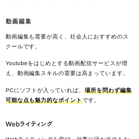
動画編集
動画編集も需要が高く、社会人におすすめのス
クールです。
Youtubeをはじめとする動画配信サービスが増
え、動画編集スキルの需要は高まっています。
PCにソフトが入っていれば、
場所を問わず編集
可能な点も魅力的なポイント
です。
Webライティング