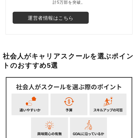
計5万部を突破。
運営者情報はこちら
社会人がキャリアスクールを選ぶポイン
トのおすすめ5選