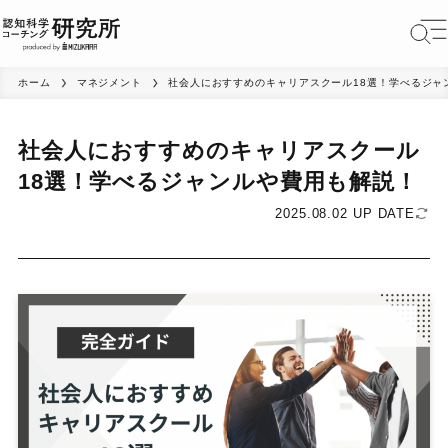
ホーム
マネジメント
社会人におすすめのキャリアスクール18選！学べるジャ
社会人におすすめのキャリアスクール
18選！学べるジャンルや費用も解説！
2025.08.02 UP DATE