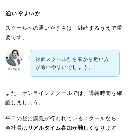
通いやすいか
スクールへの通いやすさは、継続するうえで重
要です。
対面スクールなら家から近い方
が通いやすいでしょう。
島田隆則
また、オンラインスクールでは、講義時間を確
認しましょう。
平日の昼に講義が行われているスクールなら、
会社員は
リアルタイム参加が難しく
なります