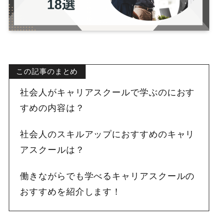
この記事のまとめ
社会人がキャリアスクールで学ぶのにおす
すめの内容は？
社会人のスキルアップにおすすめのキャリ
アスクールは？
働きながらでも学べるキャリアスクールの
おすすめを紹介します！