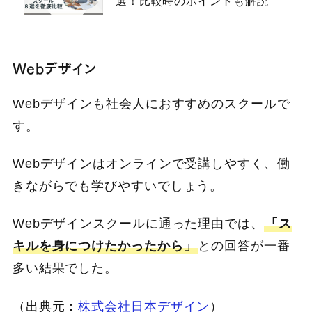
選！比較時のポイントも解説
Webデザイン
Webデザインも社会人におすすめのスクールで
す。
Webデザインはオンラインで受講しやすく、働
きながらでも学びやすいでしょう。
Webデザインスクールに通った理由では、
「ス
キルを身につけたかったから」
との回答が一番
多い結果でした。
（出典元：
株式会社日本デザイン
）