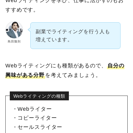
Webライティングを学び、仕事に活かすのもお
すすめです。
副業でライティングを行う人も
増えています。
島田隆則
Webライティングにも種類があるので、
自分の
興味がある分野
を考えてみましょう。
Webライティングの種類
Webライター
コピーライター
セールスライター