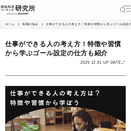
ホーム
転職の悩み
仕事ができる人の考え方！特徴や習慣から学ぶゴール設定
仕事ができる人の考え方！特徴や習慣
から学ぶゴール設定の仕方も紹介
2025.12.01 UP DATE