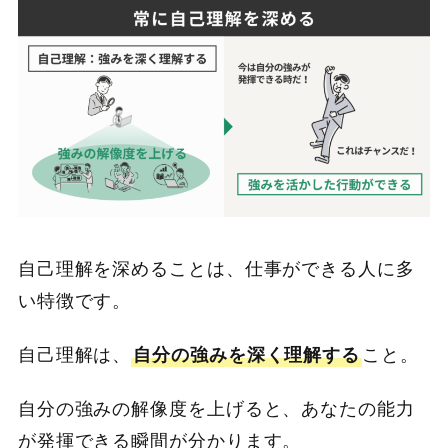
自己理解を深めることは、仕事ができる人に多
い特徴です。
自己理解は、
自分の強みを深く理解する
こと。
自分の強みの解像度を上げると、あなたの能力
が発揮できる瞬間が分かります。