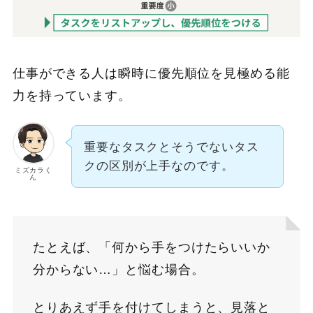
仕事ができる人は瞬時に優先順位を見極める能
力を持っています。
重要なタスクとそうでないタス
クの区別が上手なのです。
ミズカラく
ん
たとえば、「何から手をつけたらいいか
分からない…」と悩む場合。
とりあえず手を付けてしまうと、見落と