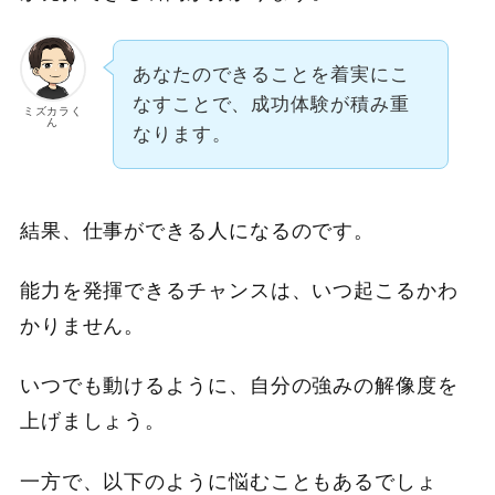
あなたのできることを着実にこ
なすことで、成功体験が積み重
ミズカラく
ん
なります。
結果、仕事ができる人になるのです。
能力を発揮できるチャンスは、いつ起こるかわ
かりません。
いつでも動けるように、自分の強みの解像度を
上げましょう。
一方で、以下のように悩むこともあるでしょ