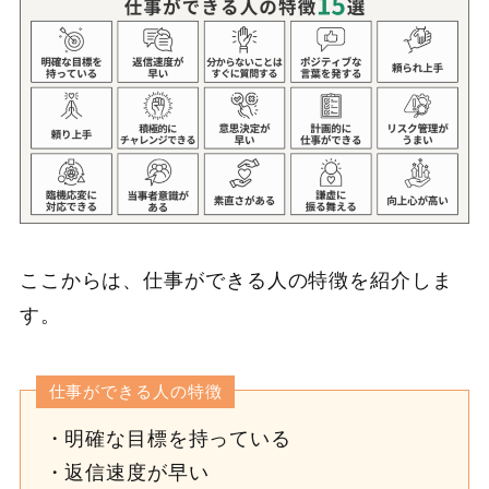
ここからは、仕事ができる人の特徴を紹介しま
す。
仕事ができる人の特徴
明確な目標を持っている
返信速度が早い