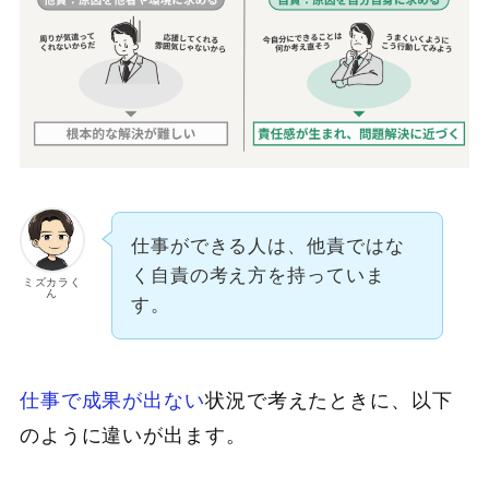
仕事ができる人は、他責ではな
く自責の考え方を持っていま
ミズカラく
ん
す。
仕事で成果が出ない
状況で考えたときに、以下
のように違いが出ます。