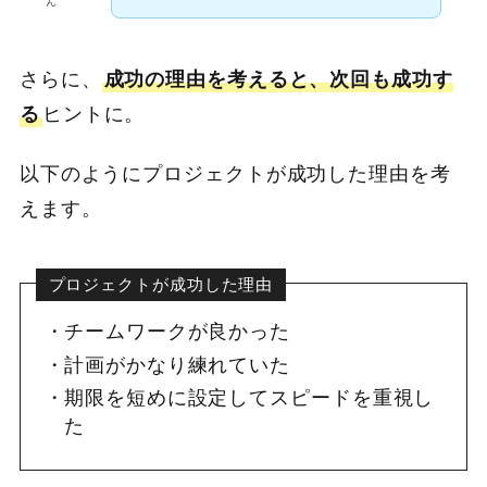
ん
さらに、
成功の理由を考えると、次回も成功す
る
ヒントに。
以下のようにプロジェクトが成功した理由を考
えます。
プロジェクトが成功した理由
チームワークが良かった
計画がかなり練れていた
期限を短めに設定してスピードを重視し
た