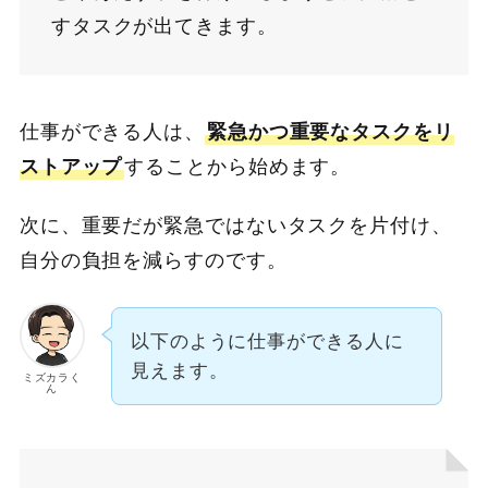
すタスクが出てきます。
仕事ができる人は、
緊急かつ重要なタスクをリ
ストアップ
することから始めます。
次に、重要だが緊急ではないタスクを片付け、
自分の負担を減らすのです。
以下のように仕事ができる人に
見えます。
ミズカラく
ん