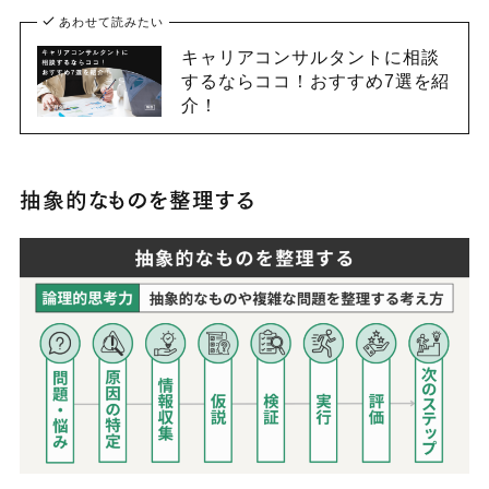
あわせて読みたい
キャリアコンサルタントに相談
するならココ！おすすめ7選を紹
介！
抽象的なものを整理する