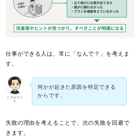
仕事ができる人は、常に「なんで？」を考えま
す。
何かが起きた原因を特定できる
からです。
ミズカラく
ん
失敗の理由を考えることで、次の失敗を回避で
きます。