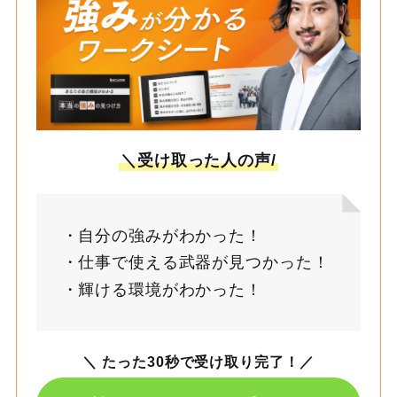
＼受け取った人の声/
自分の強みがわかった！
仕事で使える武器が見つかった！
輝ける環境がわかった！
＼ たった30秒で受け取り完了！
／