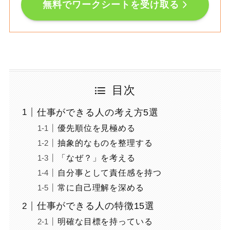
無料でワークシートを受け取る
目次
仕事ができる人の考え方5選
優先順位を見極める
抽象的なものを整理する
「なぜ？」を考える
自分事として責任感を持つ
常に自己理解を深める
仕事ができる人の特徴15選
明確な目標を持っている