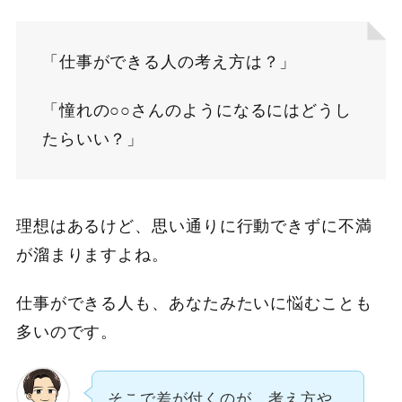
「仕事ができる人の考え方は？」
「憧れの○○さんのようになるにはどうし
たらいい？」
理想はあるけど、思い通りに行動できずに不満
が溜まりますよね。
仕事ができる人も、あなたみたいに悩むことも
多いのです。
そこで差が付くのが、考え方や