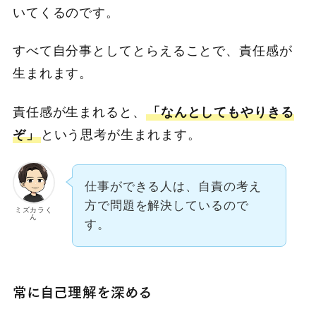
いてくるのです。
すべて自分事としてとらえることで、責任感が
生まれます。
責任感が生まれると、
「なんとしてもやりきる
ぞ」
という思考が生まれます。
仕事ができる人は、自責の考え
方で問題を解決しているので
ミズカラく
ん
す。
常に自己理解を深める