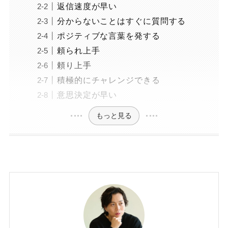
返信速度が早い
分からないことはすぐに質問する
ポジティブな言葉を発する
頼られ上手
頼り上手
積極的にチャレンジできる
意思決定が早い
もっと見る