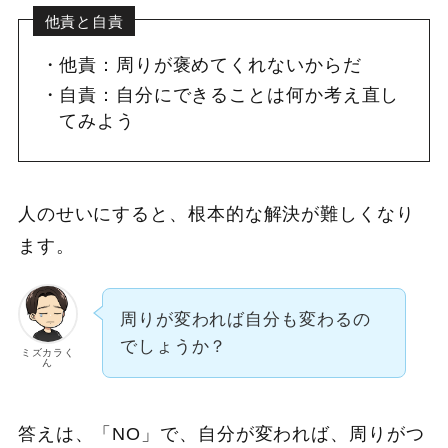
他責と自責
他責：周りが褒めてくれないからだ
自責：自分にできることは何か考え直し
てみよう
人のせいにすると、根本的な解決が難しくなり
ます。
周りが変われば自分も変わるの
でしょうか？
ミズカラく
ん
答えは、「NO」で、自分が変われば、周りがつ