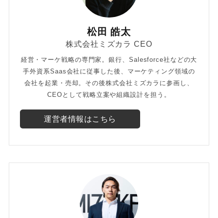
松田 皓太
株式会社ミズカラ CEO
経営・マーケ戦略の専門家。銀行、Salesforce社などの大
手外資系Saas会社に従事した後、マーケティング領域の
会社を起業・売却。その後株式会社ミズカラに参画し、
CEOとして戦略立案や組織設計を担う。
運営者情報はこちら