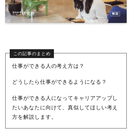
この記事のまとめ
仕事ができる人の考え方は？
どうしたら仕事ができるようになる？
仕事ができる人になってキャリアアップし
たいあなたに向けて、真似してほしい考え
方を解説します。