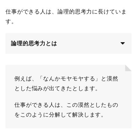
仕事ができる人は、論理的思考力に長けていま
す。
論理的思考力とは
例えば、「なんかモヤモヤする」と漠然
とした悩みが出てきたとします。
仕事ができる人は、この漠然としたもの
をこのように分解して解決します。