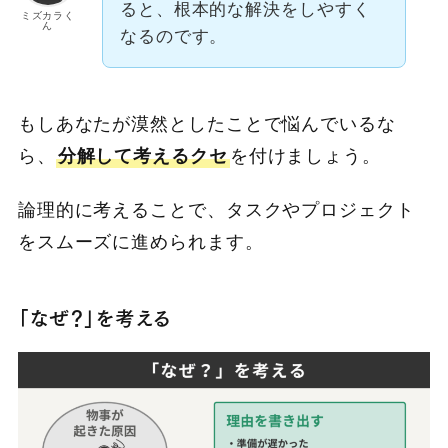
ると、根本的な解決をしやすく
ミズカラく
ん
なるのです。
もしあなたが漠然としたことで悩んでいるな
ら、
分解して考えるクセ
を付けましょう。
論理的に考えることで、タスクやプロジェクト
をスムーズに進められます。
「なぜ？」を考える