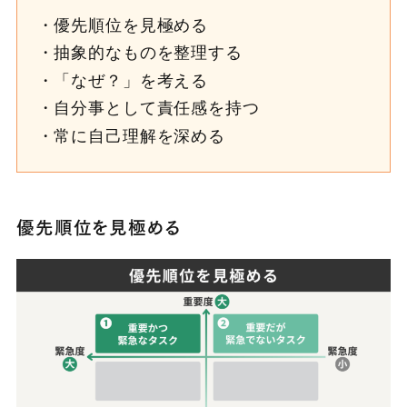
優先順位を見極める
抽象的なものを整理する
「なぜ？」を考える
自分事として責任感を持つ
常に自己理解を深める
優先順位を見極める