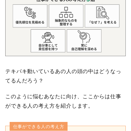
テキパキ動いているあの人の頭の中はどうなっ
てるんだろう？
このように悩むあなたに向け、ここからは仕事
ができる人の考え方を紹介します。
仕事ができる人の考え方