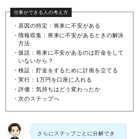
仕事ができる人の考え方
原因の特定：将来に不安がある
情報収集：将来に不安があるときの解決
方法
仮説：将来に不安があるのは貯金をして
いないから？
検証：貯金をするために計画を立てる
実行：1万円を口座に入れる
評価：気持ちはどう変わったか
次のステップへ
さらにステップごとに分解でき