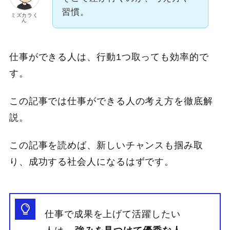
習慣。
ミズカラく
ん
仕事ができる人は、行動1つ取っても効率的で
す。
この記事では仕事ができる人の考え方を徹底解
説。
この記事を読めば、新しいチャンスも掴み取
り、成功する社会人になるはずです。
仕事で成果を上げて活躍したい