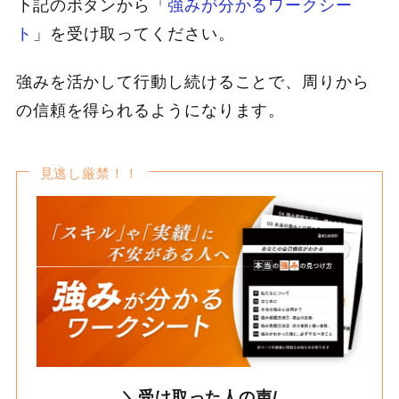
下記のボタンから「
強みが分かるワークシー
ト
」を受け取ってください。
強みを活かして行動し続けることで、周りから
の信頼を得られるようになります。
見逃し厳禁！！
＼受け取った人の声/