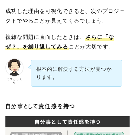
成功した理由を可視化できると、次のプロジェ
クトでやることが見えてくるでしょう。
複雑な問題に直面したときは、
さらに「な
ぜ？」を繰り返してみる
ことが大切です。
根本的に解決する方法が見つか
ります。
ミズカラく
ん
自分事として責任感を持つ