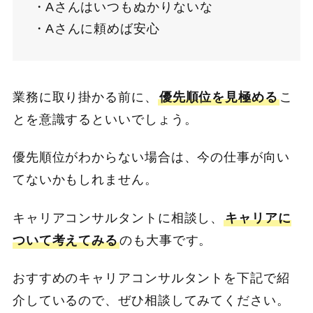
Aさんはいつもぬかりないな
Aさんに頼めば安心
業務に取り掛かる前に、
優先順位を見極める
こ
とを意識するといいでしょう。
優先順位がわからない場合は、今の仕事が向い
てないかもしれません。
キャリアコンサルタントに相談し、
キャリアに
ついて考えてみる
のも大事です。
おすすめのキャリアコンサルタントを下記で紹
介しているので、ぜひ相談してみてください。