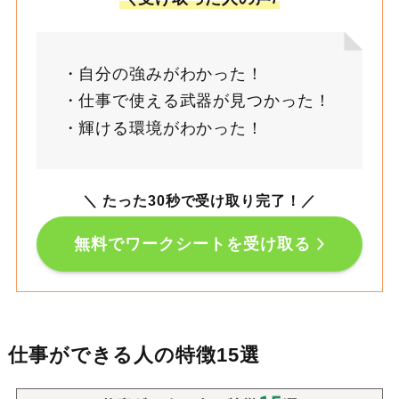
自分の強みがわかった！
仕事で使える武器が見つかった！
輝ける環境がわかった！
＼ たった30秒で受け取り完了！
／
無料でワークシートを受け取る
仕事ができる人の特徴15選