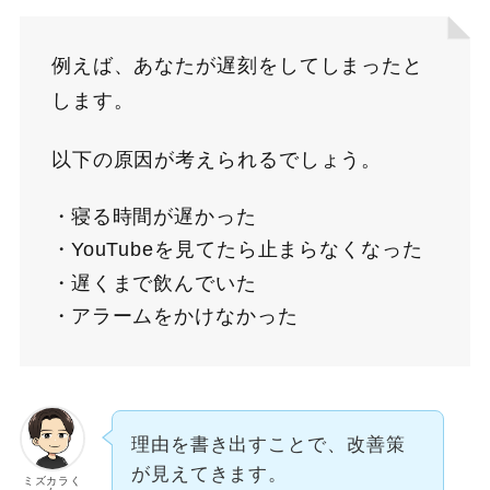
例えば、あなたが遅刻をしてしまったと
します。
以下の原因が考えられるでしょう。
寝る時間が遅かった
YouTubeを見てたら止まらなくなった
遅くまで飲んでいた
アラームをかけなかった
理由を書き出すことで、改善策
が見えてきます。
ミズカラく