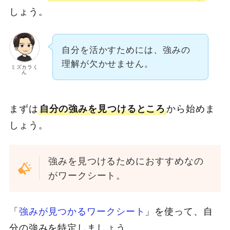
しょう。
自分を活かすためには、強みの
理解が欠かせません。
ミズカラく
ん
まずは
自分の強みを見つけるところ
から始めま
しょう。
強みを見つけるためにおすすめなの
がワークシート。
「
強みが見つかるワークシート
」を使って、自
分の強みを特定しましょう。