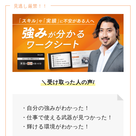
見逃し厳禁！！
＼受け取った人の声/
自分の強みがわかった！
仕事で使える武器が見つかった！
輝ける環境がわかった！