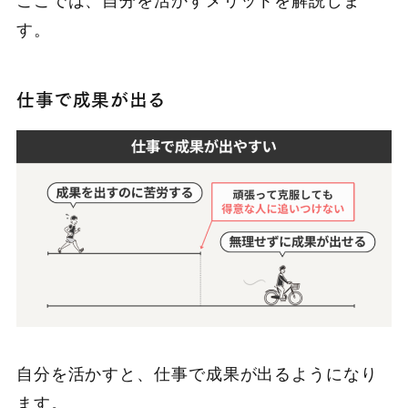
ここでは、自分を活かすメリットを解説しま
す。
仕事で成果が出る
自分を活かすと、仕事で成果が出るようになり
ます。