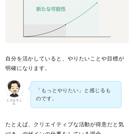
自分を活かしていると、やりたいことや目標が
明確になります。
「もっとやりたい」と感じるも
のです。
ミズカラく
ん
たとえば、クリエイティブな活動が得意だと気