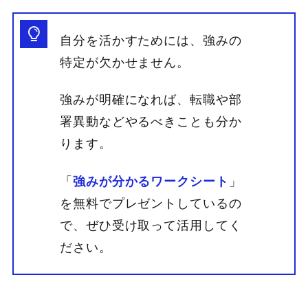
自分を活かすためには、強みの
特定が欠かせません。
強みが明確になれば、転職や部
署異動などやるべきことも分か
ります。
「
強みが分かるワークシート
」
を無料でプレゼントしているの
で、ぜひ受け取って活用してく
ださい。