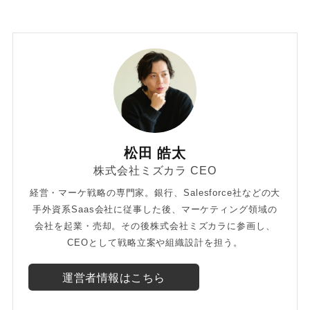
松田 皓太
株式会社ミズカラ CEO
経営・マーケ戦略の専門家。銀行、Salesforce社などの大
手外資系Saas会社に従事した後、マーケティング領域の
会社を起業・売却。その後株式会社ミズカラに参画し、
CEOとして戦略立案や組織設計を担う。
運営者情報はこちら