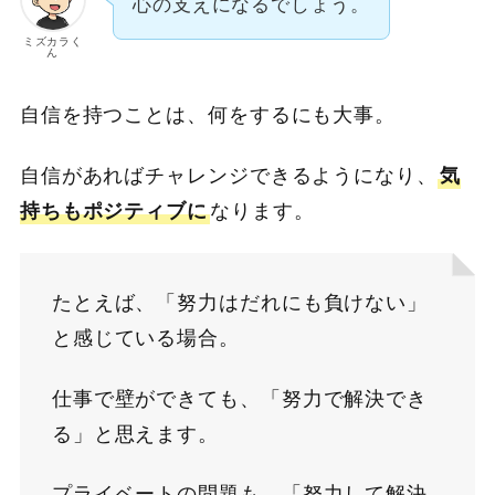
心の支えになるでしょう。
ミズカラく
ん
自信を持つことは、何をするにも大事。
自信があればチャレンジできるようになり、
気
持ちもポジティブに
なります。
たとえば、「努力はだれにも負けない」
と感じている場合。
仕事で壁ができても、「努力で解決でき
る」と思えます。
プライベートの問題も、「努力して解決