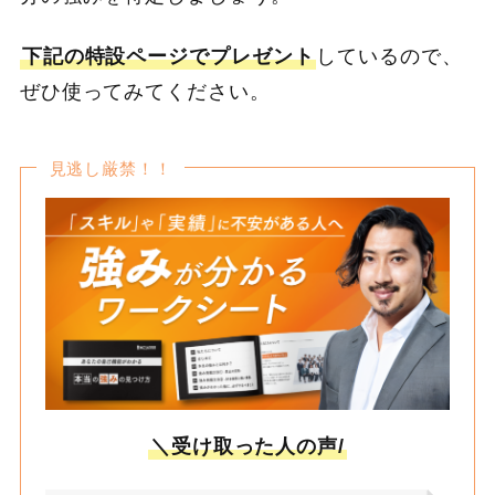
下記の特設ページでプレゼント
しているので、
ぜひ使ってみてください。
見逃し厳禁！！
＼受け取った人の声/