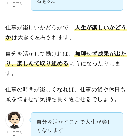
るもの。
ミズカラく
ん
仕事が楽しいかどうかで、
人生が楽しいかどう
か
は大きく左右されます。
自分を活かして働ければ、
無理せず成果が出た
り、楽しんで取り組める
ようになったりしま
す。
仕事の時間が楽しくなれば、仕事の後や休日も
頭を悩ませず気持ち良く過ごせるでしょう。
自分を活かすことで人生が楽し
くなります。
ミズカラく
ん