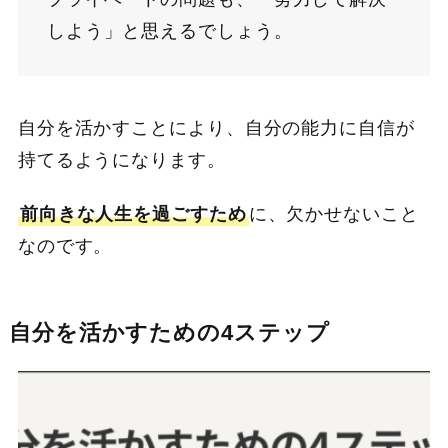
しよう」と思えるでしょう。
自分を活かすことにより、自分の能力に自信が
持てるようになります。
前向きな人生を過ごすため
に、欠かせないこと
なのです。
自分を活かすための4ステップ