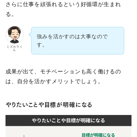
さらに仕事を頑張れるという好循環が生まれ
る。
強みを活かすのは大事なので
す。
ミズカラく
ん
成果が出て、モチベーションも高く働けるの
は、自分を活かすメリットでしょう。
やりたいことや目標が明確になる