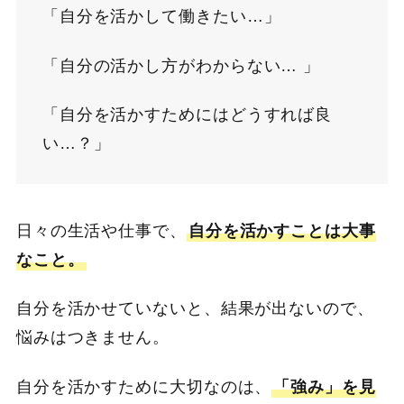
「自分を活かして働きたい…」
「自分の活かし方がわからない… 」
「自分を活かすためにはどうすれば良
い…？」
日々の生活や仕事で、
自分を活かすことは大事
なこと。
自分を活かせていないと、結果が出ないので、
悩みはつきません。
自分を活かすために大切なのは、
「強み」を見