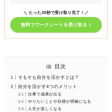
＼ たった30秒で受け取り完了！
／
無料でワークシートを受け取る
目次
そもそも自分を活かすとは？
自分を活かす4つのメリット
仕事で成果が出る
やりたいことや目標が明確になる
人生が楽しくなる