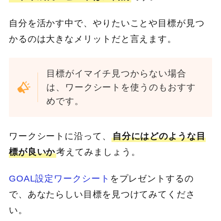
自分を活かす中で、やりたいことや目標が見つ
かるのは大きなメリットだと言えます。
目標がイマイチ見つからない場合
は、ワークシートを使うのもおすす
めです。
ワークシートに沿って、
自分にはどのような目
標が良いか
考えてみましょう。
GOAL設定ワークシート
をプレゼントするの
で、あなたらしい目標を見つけてみてくださ
い。