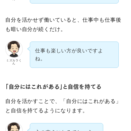
自分を活かせず働いていると、仕事中も仕事後
も暗い自分が続くだけ。
仕事も楽しい方が良いですよ
ね。
ミズカラく
ん
「自分にはこれがある」と自信を持てる
自分を活かすことで、「自分にはこれがある」
と自信を持てるようになります。