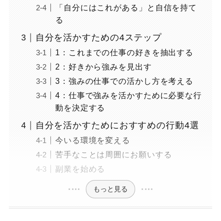
「自分にはこれがある」と自信を持て
る
自分を活かすための4ステップ
1：これまでの仕事の好きを抽出する
2：好きから強みを見出す
3：強みの仕事での活かし方を考える
4：仕事で強みを活かすために必要な行
動を決定する
自分を活かすためにおすすめの行動4選
今いる環境を変える
苦手なことは周囲にお願いする
副業を始める
もっと見る