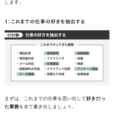
します。
1：これまでの仕事の好きを抽出する
まずは、これまでの仕事を思い出して
好きだっ
た業務
を全て書き出しましょう。