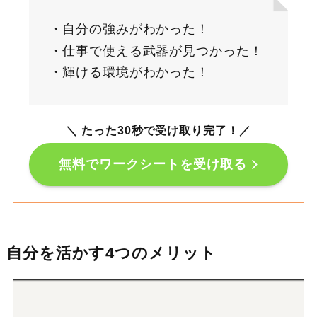
自分の強みがわかった！
仕事で使える武器が見つかった！
輝ける環境がわかった！
＼ たった30秒で受け取り完了！
／
無料でワークシートを受け取る
自分を活かす4つのメリット