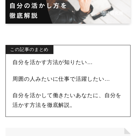
この記事のまとめ
自分を活かす方法が知りたい…
周囲の人みたいに仕事で活躍したい…
自分を活かして働きたいあなたに、自分を
活かす方法を徹底解説。