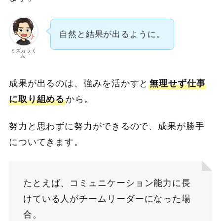
自然と結果が出るように。
ミズカラく
ん
成果が出るのは、強みを活かすと
無理せず仕事
に取り組める
から。
努力と思わずに努力ができるので、成果が勝手
についてきます。
たとえば、コミュニケーション能力に長
けている人がチームリーダーになった場
合。