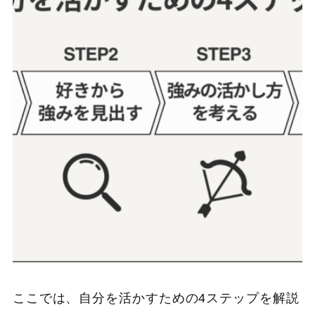
ここでは、自分を活かすための4ステップを解説