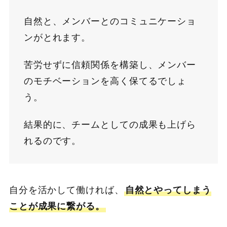
自然と、メンバーとのコミュニケーショ
ンがとれます。
苦労せずに信頼関係を構築し、メンバー
のモチベーションを高く保てるでしょ
う。
結果的に、チームとしての成果も上げら
れるのです。
自分を活かして働ければ、
自然とやってしまう
ことが成果に繋がる。