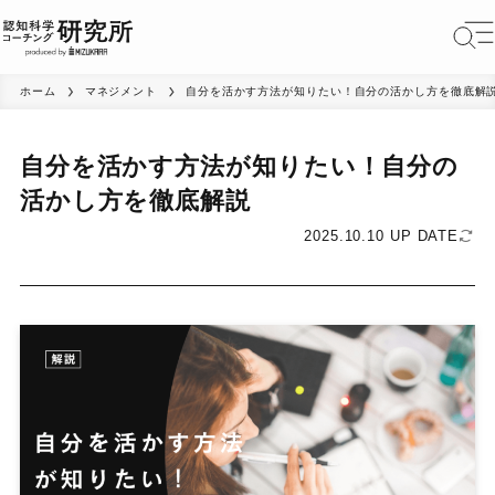
ホーム
マネジメント
自分を活かす方法が知りたい！自分の活かし方を徹底解
自分を活かす方法が知りたい！自分の
活かし方を徹底解説
2025.10.10 UP DATE