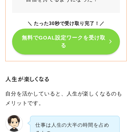
＼ たった30秒で受け取り完了！
／
無料でGOAL設定ワークを受け取
る
人生が楽しくなる
自分を活かしていると、人生が楽しくなるのも
メリットです。
仕事は人生の大半の時間を占め