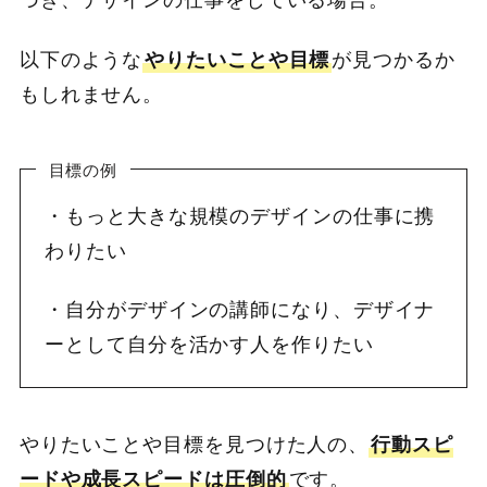
づき、デザインの仕事をしている場合。
以下のような
やりたいことや目標
が見つかるか
もしれません。
目標の例
・もっと大きな規模のデザインの仕事に携
わりたい
・自分がデザインの講師になり、デザイナ
ーとして自分を活かす人を作りたい
やりたいことや目標を見つけた人の、
行動スピ
ードや成長スピードは圧倒的
です。