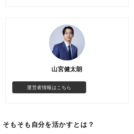
山宮健太朗
運営者情報はこちら
そもそも自分を活かすとは？