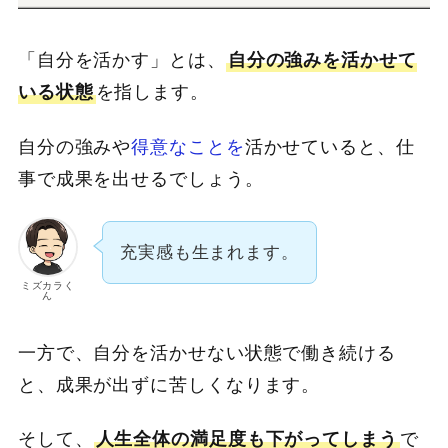
「自分を活かす」とは、
自分の強みを活かせて
いる状態
を指します。
自分の強みや
得意なことを
活かせていると、仕
事で成果を出せるでしょう。
充実感も生まれます。
ミズカラく
ん
一方で、自分を活かせない状態で働き続ける
と、成果が出ずに苦しくなります。
そして、
人生全体の満足度も下がってしまう
で