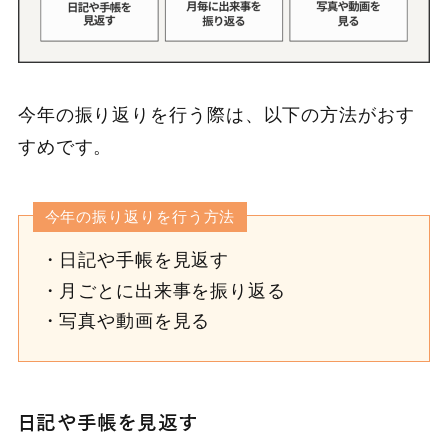
今年の振り返りを行う際は、以下の方法がおす
すめです。
今年の振り返りを行う方法
日記や手帳を見返す
月ごとに出来事を振り返る
写真や動画を見る
日記や手帳を見返す