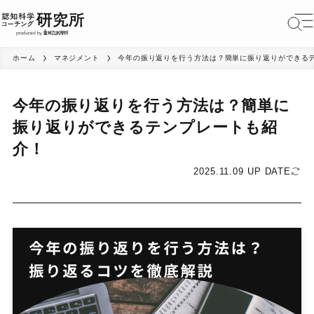
ホーム
マネジメント
今年の振り返りを行う方法は？簡単に振り返りができる
今年の振り返りを行う方法は？簡単に
振り返りができるテンプレートも紹
介！
2025.11.09 UP DATE