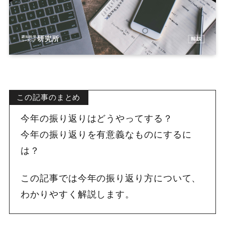
この記事のまとめ
今年の振り返りはどうやってする？
今年の振り返りを有意義なものにするに
は？
この記事では今年の振り返り方について、
わかりやすく解説します。