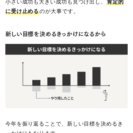
小さい成功も大きい成功も見つけ出し、
肯定的
に受け止める
のが大事です。
新しい目標を決めるきっかけになるから
今年を振り返ることで、新しい目標を決めるき