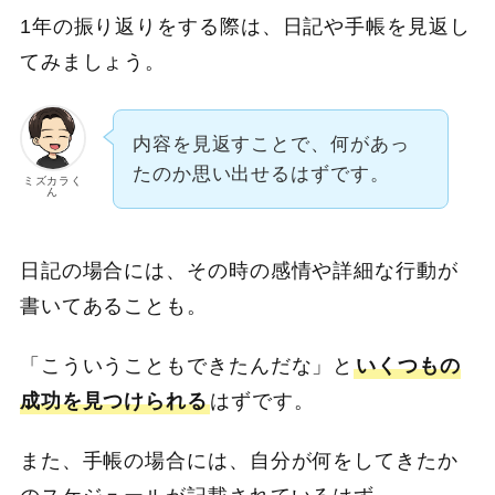
1年の振り返りをする際は、日記や手帳を見返し
てみましょう。
内容を見返すことで、何があっ
たのか思い出せるはずです。
ミズカラく
ん
日記の場合には、その時の感情や詳細な行動が
書いてあることも。
「こういうこともできたんだな」と
いくつもの
成功を見つけられる
はずです。
また、手帳の場合には、自分が何をしてきたか