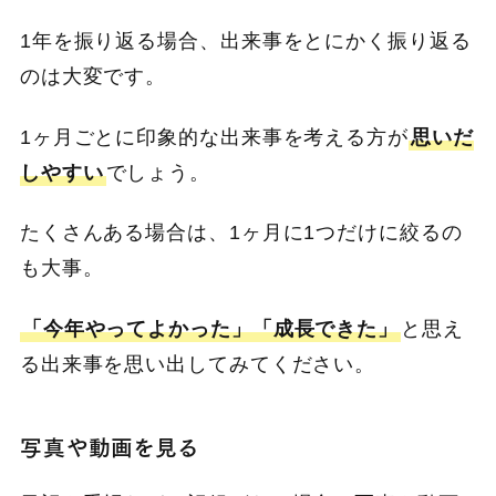
1年を振り返る場合、出来事をとにかく振り返る
のは大変です。
1ヶ月ごとに印象的な出来事を考える方が
思いだ
しやすい
でしょう。
たくさんある場合は、1ヶ月に1つだけに絞るの
も大事。
「今年やってよかった」「成長できた」
と思え
る出来事を思い出してみてください。
写真や動画を見る