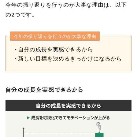
今年の振り返りを行うのが大事な理由は、以下
の2つです。
今年の振り返りを行うのが大事な理由
自分の成長を実感できるから
新しい目標を決めるきっかけになるから
自分の成長を実感できるから