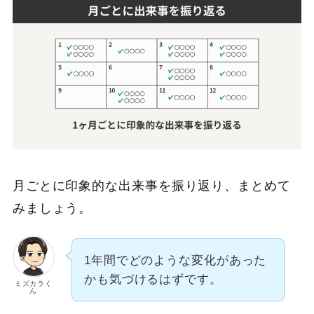
月ごとに印象的な出来事を振り返り、まとめて
みましょう。
1年間でどのような変化があった
かも気づけるはずです。
ミズカラく
ん