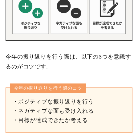
今年の振り返りを行う際は、以下の3つを意識す
るのがコツです。
今年の振り返りを行う際のコツ
ポジティブな振り返りを行う
ネガティブな面も受け入れる
目標が達成できたか考える