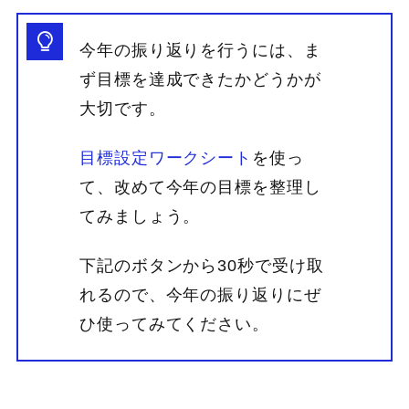
今年の振り返りを行うには、ま
ず目標を達成できたかどうかが
大切です。
目標設定ワークシート
を使っ
て、改めて今年の目標を整理し
てみましょう。
下記のボタンから30秒で受け取
れるので、今年の振り返りにぜ
ひ使ってみてください。