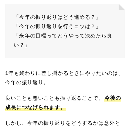
「今年の振り返りはどう進める？」
「今年の振り返りを行うコツは？」
「来年の目標ってどうやって決めたら良
い？」
1年も終わりに差し掛かるときにやりたいのは、
今年の振り返り。
良いことも悪いことも振り返ることで、
今後の
成長につなげられます。
しかし、今年の振り返りをどうするかは意外と