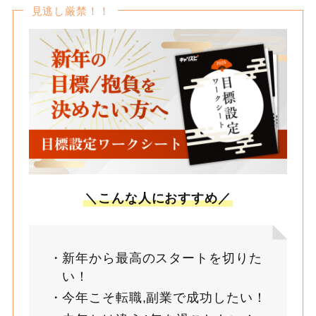
見逃し厳禁！！
＼こんな人におすすめ／
新年から最高のスタートを切りた
い！
今年こそ転職,副業で成功したい！