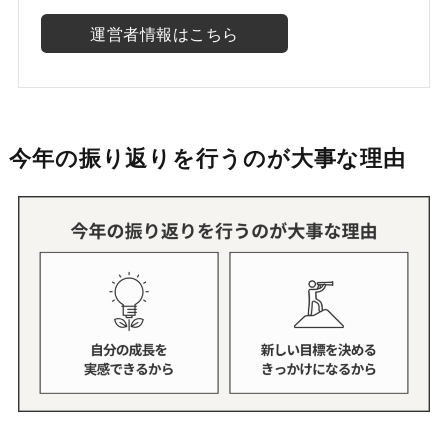
運営者情報はこちら
今年の振り返りを行うのが大事な理由