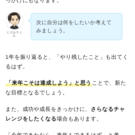
っかけにもなります。
次に自分は何をしたいか考えて
みましょう。
ミズカラく
ん
1年を振り返ると、「やり残したこと」も出てく
るはず。
「来年こそは達成しよう」と思う
ことで、新た
な目標となるでしょう。
また、成功や成長をきっかけに、
さらなるチャ
レンジをしたくなる
場合もあります。
「今年できたなら、来年もできるはず」と考