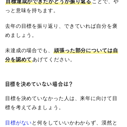
目標達成ができたかどうか振り返る
ことで、や
っと意味を持ちます。
去年の目標を振り返り、できていれば自分を褒
めましょう。
未達成の場合でも、
頑張った部分については自
分を認めて
あげてください。
目標を決めていない場合は？
目標を決めていなかった人は、来年に向けて目
標を考えてみましょう。
目標がない
と何をしていいかわからず、漠然と