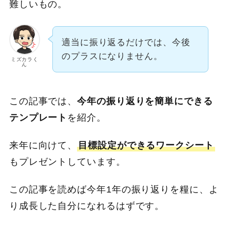
難しいもの。
適当に振り返るだけでは、今後
のプラスになりません。
ミズカラく
ん
この記事では、
今年の振り返りを簡単にできる
テンプレート
を紹介。
来年に向けて、
目標設定ができるワークシート
もプレゼントしています。
この記事を読めば今年1年の振り返りを糧に、よ
り成長した自分になれるはずです。