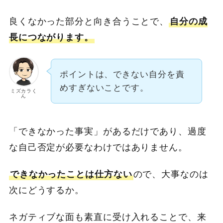
良くなかった部分と向き合うことで、
自分の成
長につながります。
ポイントは、できない自分を責
めすぎないことです。
ミズカラく
ん
「できなかった事実」があるだけであり、過度
な自己否定が必要なわけではありません。
できなかったことは仕方ない
ので、大事なのは
次にどうするか。
ネガティブな面も素直に受け入れることで、来