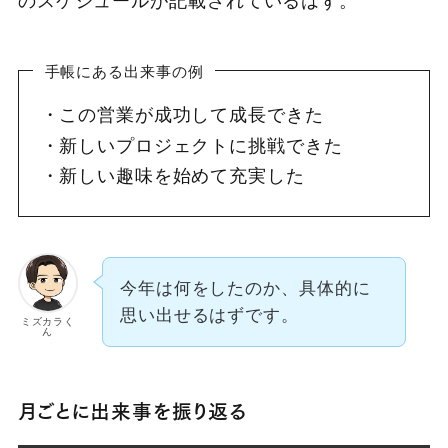
のスケジュールが記載されているはず。
手帳にある出来事の例
この営業が成功して成長できた
新しいプロジェクトに挑戦できた
新しい趣味を始めて充実した
今年は何をしたのか、具体的に
思い出せるはずです。
ミズカラく
ん
月ごとに出来事を振り返る