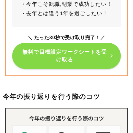
今年こそ転職,副業で成功したい！
去年とは違う1年を過ごしたい！
＼ たった30秒で受け取り完了！
／
無料で目標設定ワークシートを受
け取る
今年の振り返りを行う際のコツ