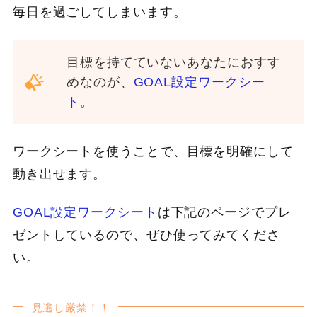
毎日を過ごしてしまいます。
目標を持てていないあなたにおすす
めなのが、
GOAL設定ワークシー
ト
。
ワークシートを使うことで、目標を明確にして
動き出せます。
GOAL設定ワークシート
は下記のページでプレ
ゼントしているので、ぜひ使ってみてくださ
い。
見逃し厳禁！！