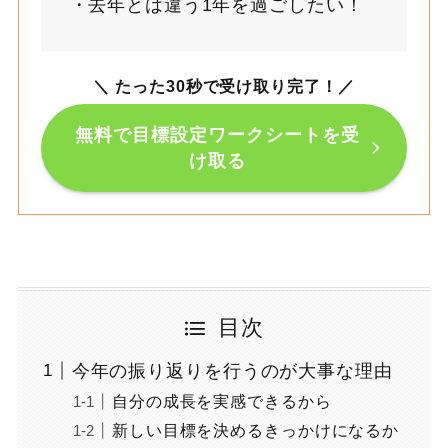
去年とは違う1年を過ごしたい！
＼ たった30秒で受け取り完了！
／
無料で目標設定ワークシートを受
け取る
目次
今年の振り返りを行うのが大事な理由
自分の成長を実感できるから
新しい目標を決めるきっかけになるか