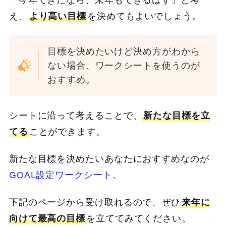
え、
より高い目標
を決めてもよいでしょう。
目標を決めたいけど決め方がわから
ない場合、ワークシートを使うのが
おすすめ。
シートに沿って考えることで、
新たな目標を立
てる
ことができます。
新たな目標を決めたいあなたにおすすめなのが
GOAL設定ワークシート。
下記のページから受け取れるので、ぜひ
来年に
向けて最高の目標
を立ててみてください。