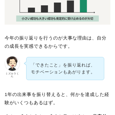
今年の振り返りを行うのが大事な理由は、自分
の成長を実感できるからです。
「できたこと」を振り返れば、
モチベーションもあがります。
ミズカラく
ん
1年の出来事を振り替えると、何かを達成した経
験がいくつもあるはず。