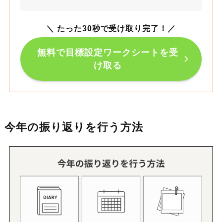
＼ たった30秒で受け取り完了！
／
無料で目標設定ワークシートを受
け取る
今年の振り返りを行う方法