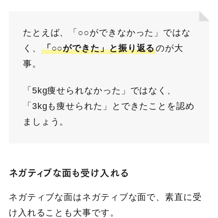
たとえば、「○○ができなかった」ではな
く、
「○○ができた」と振り返る
のが大
事。
「5kg痩せられなかった」ではなく、
「3kgも痩せられた」とできたことを認め
ましょう。
ネガティブな面も受け入れる
ネガティブな面はネガティブな面で、素直に受
け入れることも大事です。