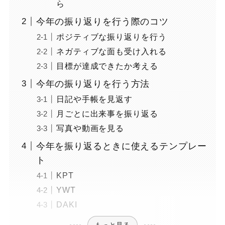
ら
今年の振り返りを行う際のコツ
ポジティブな振り返りを行う
ネガティブな面も受け入れる
目標が達成できたか考える
今年の振り返りを行う方法
日記や手帳を見返す
月ごとに出来事を振り返る
写真や動画を見る
今年を振り返るときに使えるテンプレー
ト
KPT
YWT
DAKI
もっと見る