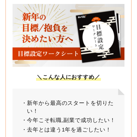
＼こんな人におすすめ／
新年から最高のスタートを切りた
い！
今年こそ転職,副業で成功したい！
去年とは違う1年を過ごしたい！