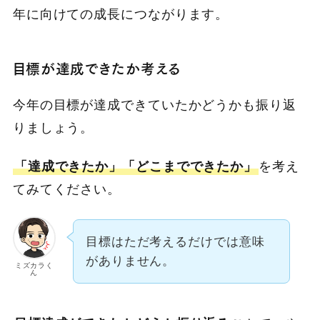
年に向けての成長につながります。
目標が達成できたか考える
今年の目標が達成できていたかどうかも振り返
りましょう。
「達成できたか」「どこまでできたか」
を考え
てみてください。
目標はただ考えるだけでは意味
がありません。
ミズカラく
ん